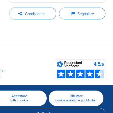
Condividere
Segnalare
mpe
e
Accettare
Rifiutare
tutti i cookie
cookie analitici e pubblicitari