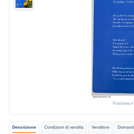
Posiziona i
Descrizione
Condizioni di vendita
Venditore
Domanda