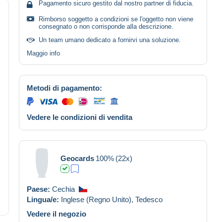
Pagamento sicuro gestito dal nostro partner di fiducia.
Rimborso soggetto a condizioni se l'oggetto non viene
consegnato o non corrisponde alla descrizione.
Un team umano dedicato a fornirvi una soluzione.
Maggio info
Metodi di pagamento:
Vedere le condizioni di vendita
Geocards
100%
(22x)
Paese:
Cechia
Lingua/e:
Inglese (Regno Unito),
Tedesco
Vedere il negozio