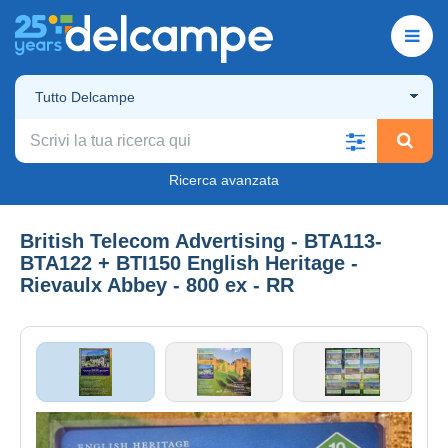
Tutto Delcampe
Ricerca avanzata
British Telecom Advertising - BTA113-
BTA122 + BTI150 English Heritage -
Rievaulx Abbey - 800 ex - RR