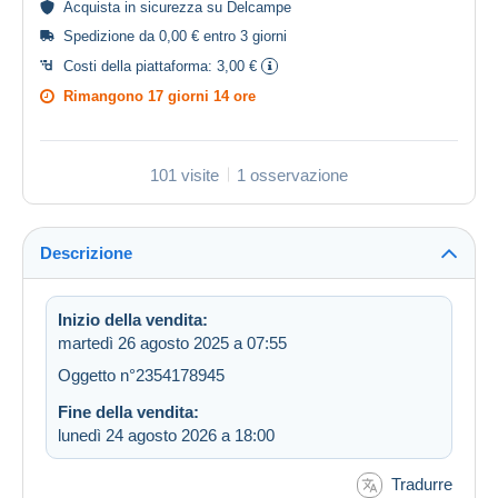
Acquista in
sicurezza
su Delcampe
Spedizione da 0,00 € entro 3 giorni
Costi della piattaforma:
3,00 €
Rimangono
17 giorni 14 ore
101 visite
1 osservazione
Descrizione
Inizio della vendita:
martedì 26 agosto 2025 a 07:55
Oggetto n°2354178945
Fine della vendita:
lunedì 24 agosto 2026 a 18:00
Tradurre