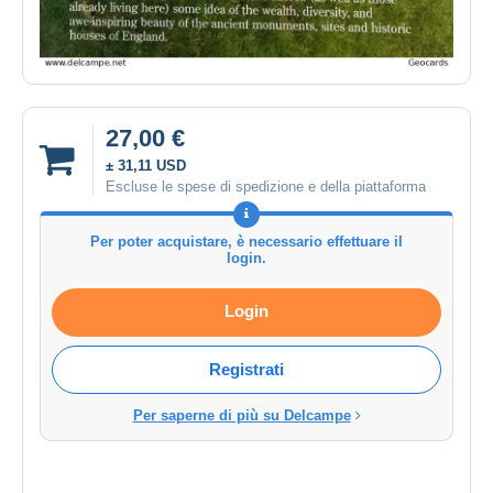
27,00 €
± 31,11 USD
Escluse le spese di spedizione e della piattaforma
Per poter acquistare, è necessario effettuare il
login.
Login
Registrati
Per saperne di più su Delcampe