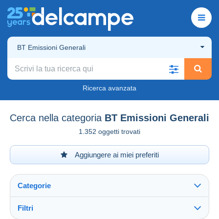
BT Emissioni Generali
Ricerca avanzata
Cerca nella categoria
BT Emissioni Generali
1.352 oggetti trovati
Aggiungere ai miei preferiti
Categorie
Filtri
Vedi tutto