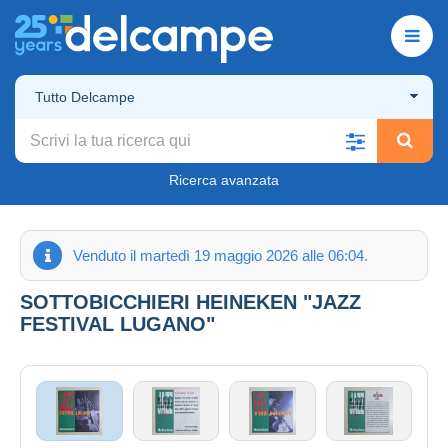
Tutto Delcampe
Ricerca avanzata
Venduto il martedì 19 maggio 2026 alle 06:04.
SOTTOBICCHIERI HEINEKEN "JAZZ
FESTIVAL LUGANO"