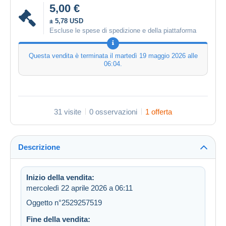
5,00 €
± 5,78 USD
Escluse le spese di spedizione e della piattaforma
Questa vendita è terminata il
martedì 19 maggio 2026 alle
06:04
.
31 visite
0 osservazioni
1 offerta
Descrizione
Inizio della vendita:
mercoledì 22 aprile 2026 a 06:11
Oggetto n°2529257519
Fine della vendita: