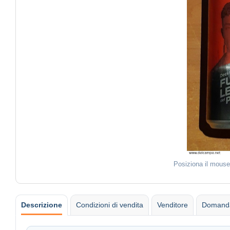
Posiziona il mouse
Descrizione
Condizioni di vendita
Venditore
Domanda