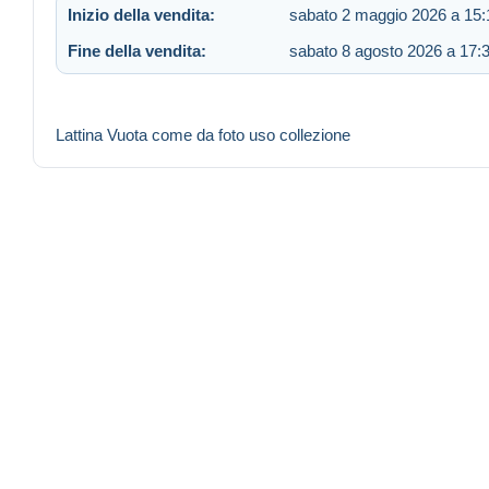
Inizio della vendita:
sabato 2 maggio 2026 a 15:
Fine della vendita:
sabato 8 agosto 2026 a 17:
Lattina Vuota come da foto uso collezione