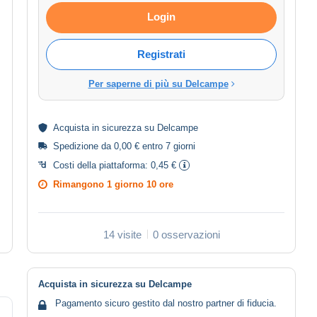
Login
Registrati
Per saperne di più su Delcampe
Acquista in
sicurezza
su Delcampe
Spedizione da 0,00 € entro 7 giorni
Costi della piattaforma:
0,45 €
Rimangono
1 giorno 10 ore
14 visite
0 osservazioni
Acquista in sicurezza su Delcampe
Pagamento sicuro gestito dal nostro partner di fiducia.