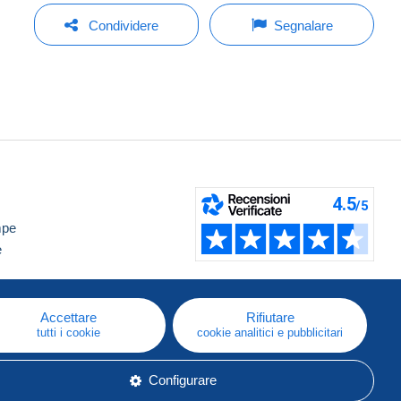
Condividere
Segnalare
mpe
e
Accettare
Rifiutare
tutti i cookie
cookie analitici e pubblicitari
Configurare