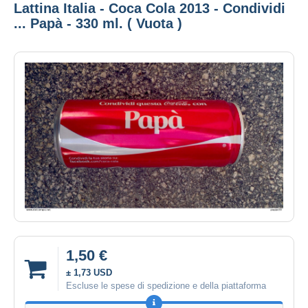
Lattina Italia - Coca Cola 2013 - Condividi
... Papà - 330 ml. ( Vuota )
1,50 €
± 1,73 USD
Escluse le spese di spedizione e della piattaforma