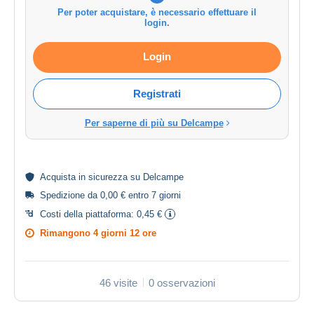
Per poter acquistare, è necessario effettuare il
login.
Login
Registrati
Per saperne di più su Delcampe
Acquista in
sicurezza
su Delcampe
Spedizione da 0,00 € entro 7 giorni
Costi della piattaforma:
0,45 €
Rimangono
4 giorni 12 ore
46 visite
0 osservazioni