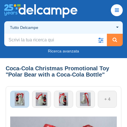
Tutto Delcampe
Ricerca avanzata
Coca-Cola Christmas Promotional Toy
"Polar Bear with a Coca-Cola Bottle"
+ 4