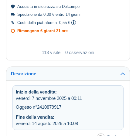
Acquista in
sicurezza
su Delcampe
Spedizione da 0,00 € entro 14 giorni
Costi della piattaforma:
0,55 €
Rimangono
6 giorni 21 ore
113 visite
0 osservazioni
Descrizione
Inizio della vendita:
venerdì 7 novembre 2025 a 09:11
Oggetto n°2410879917
Fine della vendita:
venerdì 14 agosto 2026 a 10:08