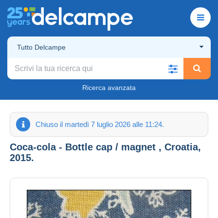
Tutto Delcampe
Ricerca avanzata
Chiuso il martedì 7 luglio 2026 alle 11:24.
Coca-cola - Bottle cap / magnet , Croatia,
2015.