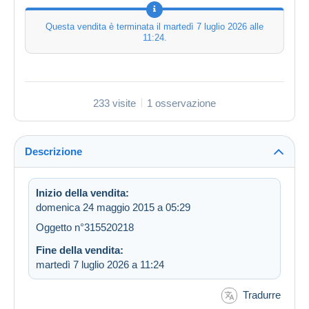
Questa vendita è terminata il
martedì 7 luglio 2026 alle
11:24
.
233 visite
1 osservazione
Descrizione
Inizio della vendita:
domenica 24 maggio 2015 a 05:29
Oggetto n°315520218
Fine della vendita:
martedì 7 luglio 2026 a 11:24
Tradurre