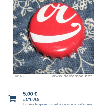
5,00 €
± 5,78 USD
Escluse le spese di spedizione e della piattaforma