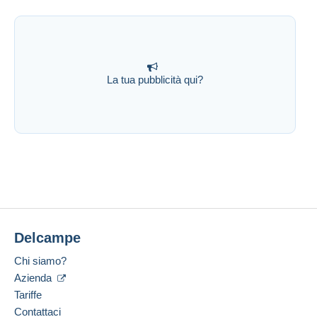
La tua pubblicità qui?
Delcampe
Chi siamo?
Azienda
Tariffe
Contattaci