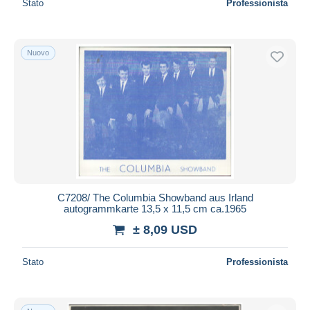
Stato
Professionista
Nuovo
C7208/ The Columbia Showband aus Irland
autogrammkarte 13,5 x 11,5 cm ca.1965
± 8,09 USD
Stato
Professionista