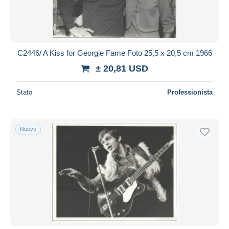
C2446/ A Kiss for Georgie Fame Foto 25,5 x 20,5 cm 1966
± 20,81 USD
Stato
Professionista
Nuovo