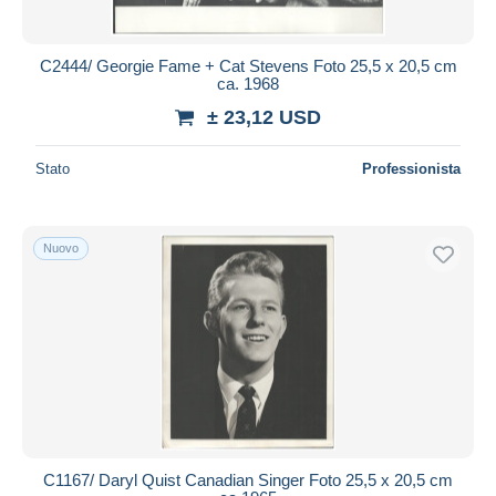
C2444/ Georgie Fame + Cat Stevens Foto 25,5 x 20,5 cm
ca. 1968
± 23,12 USD
Stato
Professionista
Nuovo
C1167/ Daryl Quist Canadian Singer Foto 25,5 x 20,5 cm