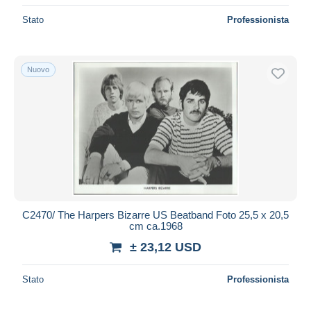
Stato
Professionista
Nuovo
C2470/ The Harpers Bizarre US Beatband Foto 25,5 x 20,5
cm ca.1968
± 23,12 USD
Stato
Professionista