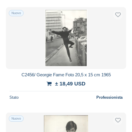
Nuovo
C2456/ Georgie Fame Foto 20,5 x 15 cm 1965
± 18,49 USD
Stato
Professionista
Nuovo