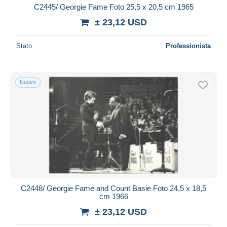
C2445/ Georgie Fame Foto 25,5 x 20,5 cm 1965
± 23,12 USD
Stato
Professionista
Nuovo
C2448/ Georgie Fame and Count Basie Foto 24,5 x 18,5
cm 1966
± 23,12 USD