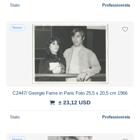
Stato
Professionista
Nuovo
C2447/ Georgie Fame in Paris Foto 25,5 x 20,5 cm 1966
± 23,12 USD
Stato
Professionista
Nuovo