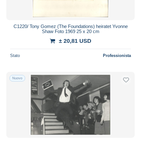
C1220/ Tony Gomez (The Foundations) heiratet Yvonne
Shaw Foto 1969 25 x 20 cm
± 20,81 USD
Stato
Professionista
Nuovo