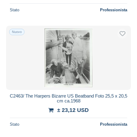
Stato
Professionista
Nuovo
C2463/ The Harpers Bizarre US Beatband Foto 25,5 x 20,5
cm ca.1968
± 23,12 USD
Stato
Professionista