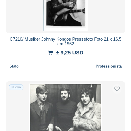
C7210/ Musiker Johnny Kongos Pressefoto Foto 21 x 16,5
cm 1962
± 9,25 USD
Stato
Professionista
Nuovo