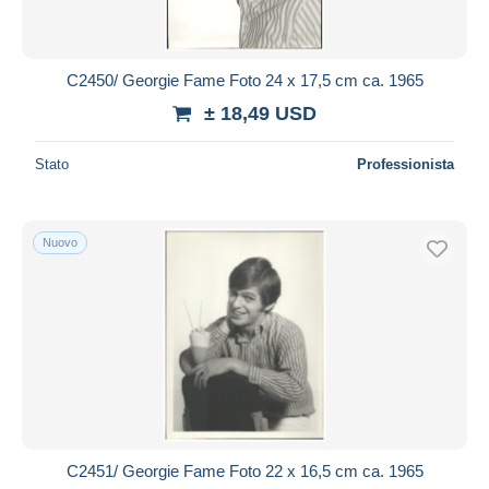
C2450/ Georgie Fame Foto 24 x 17,5 cm ca. 1965
± 18,49 USD
Stato
Professionista
Nuovo
C2451/ Georgie Fame Foto 22 x 16,5 cm ca. 1965