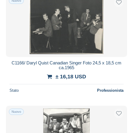
Nuovo
C1166/ Daryl Quist Canadian Singer Foto 24,5 x 18,5 cm
ca.1965
± 16,18 USD
Stato
Professionista
Nuovo