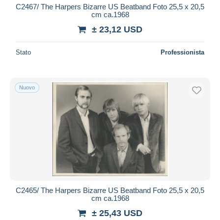
C2467/ The Harpers Bizarre US Beatband Foto 25,5 x 20,5
cm ca.1968
± 23,12 USD
Stato
Professionista
Nuovo
C2465/ The Harpers Bizarre US Beatband Foto 25,5 x 20,5
cm ca.1968
± 25,43 USD