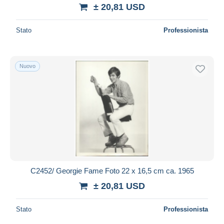
± 20,81 USD
Stato
Professionista
Nuovo
C2452/ Georgie Fame Foto 22 x 16,5 cm ca. 1965
± 20,81 USD
Stato
Professionista