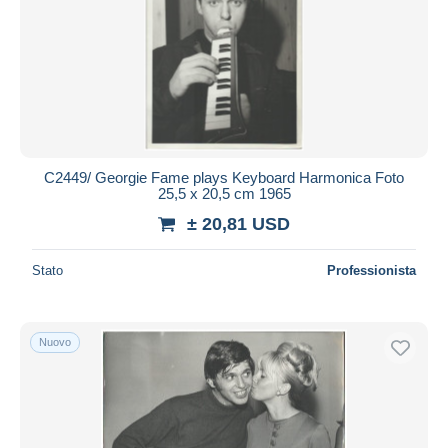
C2449/ Georgie Fame plays Keyboard Harmonica Foto
25,5 x 20,5 cm 1965
± 20,81 USD
Stato
Professionista
Nuovo