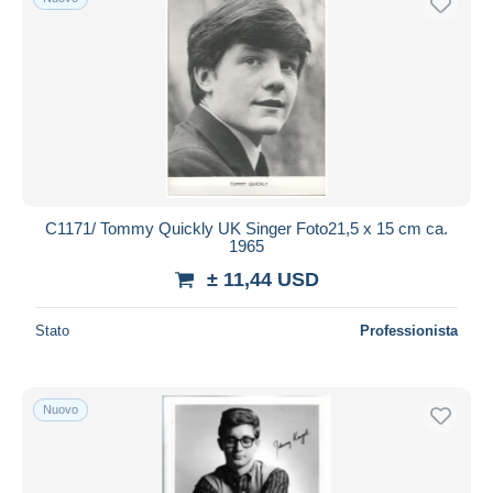
C1171/ Tommy Quickly UK Singer Foto21,5 x 15 cm ca.
1965
± 11,44 USD
Stato
Professionista
Nuovo