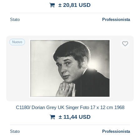
± 20,81 USD
Stato
Professionista
Nuovo
C1180/ Dorian Grey UK Singer Foto 17 x 12 cm 1968
± 11,44 USD
Stato
Professionista