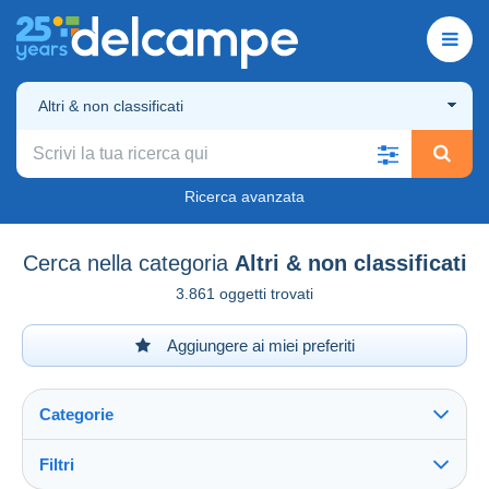
Altri & non classificati
Ricerca avanzata
Cerca nella categoria
Altri & non classificati
3.861 oggetti trovati
Aggiungere ai miei preferiti
Categorie
Filtri
Vedi tutto