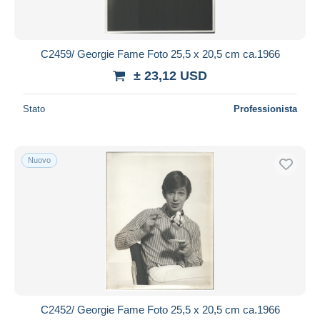
C2459/ Georgie Fame Foto 25,5 x 20,5 cm ca.1966
± 23,12 USD
Stato
Professionista
Nuovo
C2452/ Georgie Fame Foto 25,5 x 20,5 cm ca.1966