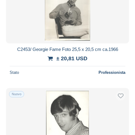
C2453/ Georgie Fame Foto 25,5 x 20,5 cm ca.1966
± 20,81 USD
Stato
Professionista
Nuovo