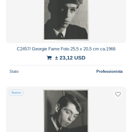
C2457/ Georgie Fame Foto 25,5 x 20,5 cm ca.1966
± 23,12 USD
Stato
Professionista
Nuovo