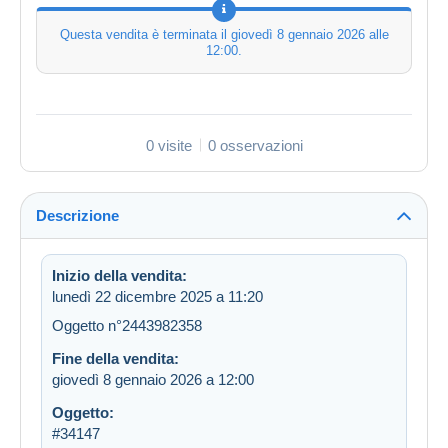
Questa vendita è terminata il
giovedì 8 gennaio 2026 alle
12:00
.
0 visite
0 osservazioni
Descrizione
Inizio della vendita:
lunedì 22 dicembre 2025 a 11:20
Oggetto n°2443982358
Fine della vendita:
giovedì 8 gennaio 2026 a 12:00
Oggetto:
#34147