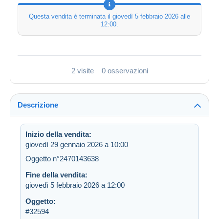
Questa vendita è terminata il
giovedì 5 febbraio 2026 alle
12:00
.
2 visite
0 osservazioni
Descrizione
Inizio della vendita:
giovedì 29 gennaio 2026 a 10:00
Oggetto n°2470143638
Fine della vendita:
giovedì 5 febbraio 2026 a 12:00
Oggetto:
#32594