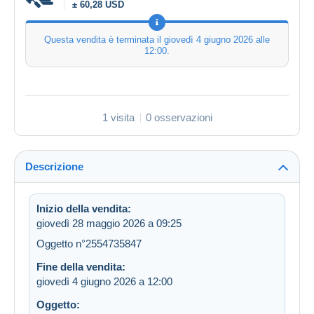
± 60,28 USD
Questa vendita è terminata il
giovedì 4 giugno 2026 alle
12:00
.
1 visita
0 osservazioni
Descrizione
Inizio della vendita:
giovedì 28 maggio 2026 a 09:25
Oggetto n°2554735847
Fine della vendita:
giovedì 4 giugno 2026 a 12:00
Oggetto: