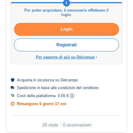
Per poter acquistare, è necessario effettuare il
login.
Login
Registrati
Per saperne di più su Delcampe
Acquista in
sicurezza
su Delcampe
Spedizione in base alle
condizioni del venditore
.
Costi della piattaforma:
0,65 €
Rimangono
6 giorni 17 ore
28 visite
0 osservazioni