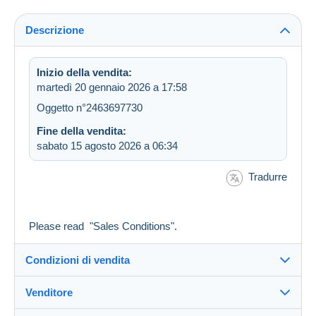
Descrizione
Inizio della vendita:
martedì 20 gennaio 2026 a 17:58
Oggetto n°2463697730
Fine della vendita:
sabato 15 agosto 2026 a 06:34
Tradurre
Please read "Sales Conditions".
Condizioni di vendita
Venditore
Destinazione: