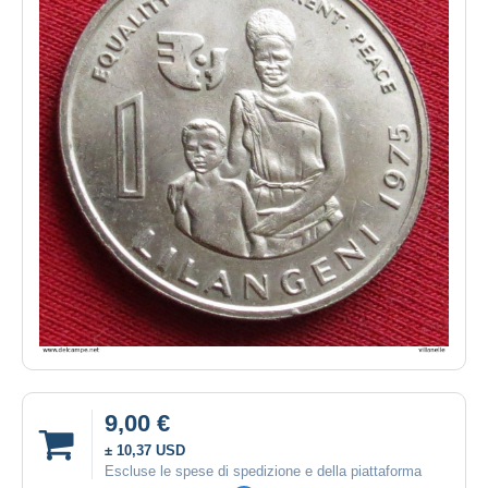
9,00 €
± 10,37 USD
Escluse le spese di spedizione e della piattaforma