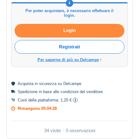
Per poter acquistare, è necessario effettuare il
login.
Login
Registrati
Per saperne di più su Delcampe
Acquista in
sicurezza
su Delcampe
Spedizione in base alle
condizioni del venditore
.
Costi della piattaforma:
1,20 €
Rimangono
05:04:28
34 visite
0 osservazioni