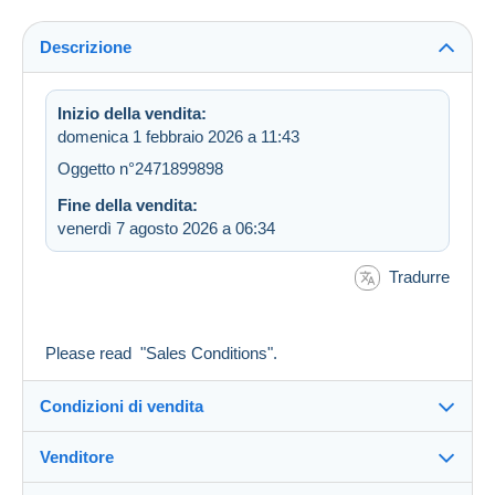
Descrizione
Inizio della vendita:
domenica 1 febbraio 2026 a 11:43
Oggetto n°2471899898
Fine della vendita:
venerdì 7 agosto 2026 a 06:34
Tradurre
Please read "Sales Conditions".
Condizioni di vendita
Venditore
Destinazione: