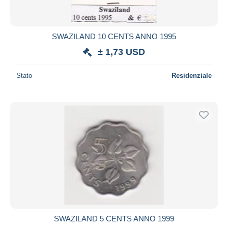
SWAZILAND 10 CENTS ANNO 1995
± 1,73 USD
Stato
Residenziale
SWAZILAND 5 CENTS ANNO 1999