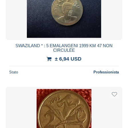
SWAZILAND * : 5 EMALANGENI 1999 KM 47 NON
CIRCULÉE
± 6,94 USD
Stato
Professionista