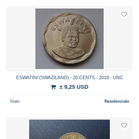
ESWATINI (SWAZILAND) - 20 CENTS - 2018 - UNC
± 9,25 USD
Stato
Residenziale