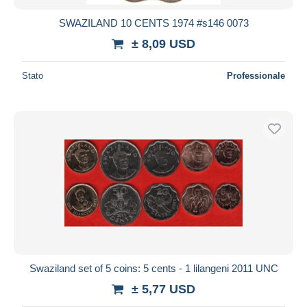
SWAZILAND 10 CENTS 1974 #s146 0073
± 8,09 USD
Stato
Professionale
Swaziland set of 5 coins: 5 cents - 1 lilangeni 2011 UNC
± 5,77 USD