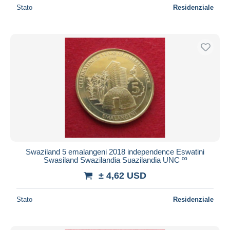
Stato
Residenziale
Swaziland 5 emalangeni 2018 independence Eswatini
Swasiland Swazilandia Suazilandia UNC ºº
± 4,62 USD
Stato
Residenziale