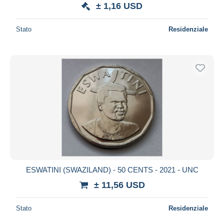
± 1,16 USD
Stato
Residenziale
ESWATINI (SWAZILAND) - 50 CENTS - 2021 - UNC
± 11,56 USD
Stato
Residenziale