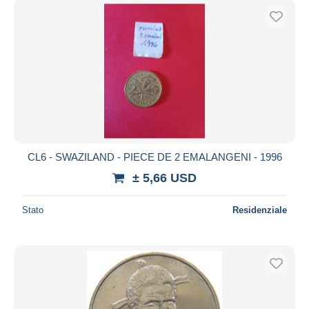
CL6 - SWAZILAND - PIECE DE 2 EMALANGENI - 1996
± 5,66 USD
Stato
Residenziale