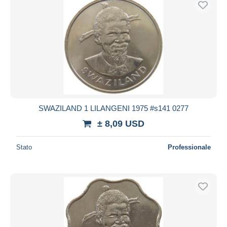
SWAZILAND 1 LILANGENI 1975 #s141 0277
± 8,09 USD
Stato
Professionale