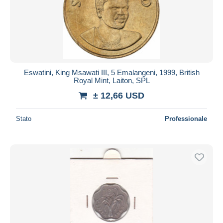
Eswatini, King Msawati III, 5 Emalangeni, 1999, British
Royal Mint, Laiton, SPL
± 12,66 USD
Stato
Professionale