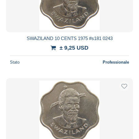
SWAZILAND 10 CENTS 1975 #s181 0243
± 9,25 USD
Stato
Professionale