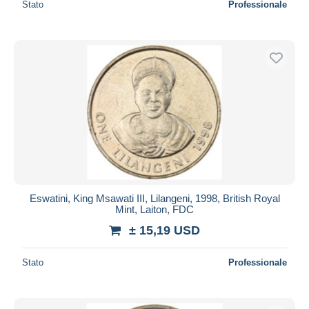
Stato
Professionale
Eswatini, King Msawati III, Lilangeni, 1998, British Royal
Mint, Laiton, FDC
± 15,19 USD
Stato
Professionale