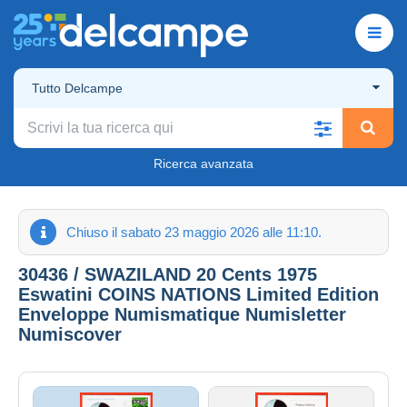
Tutto Delcampe
Ricerca avanzata
Chiuso il sabato 23 maggio 2026 alle 11:10.
30436 / SWAZILAND 20 Cents 1975
Eswatini COINS NATIONS Limited Edition
Enveloppe Numismatique Numisletter
Numiscover