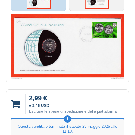
2,99 €
± 3,46 USD
Escluse le spese di spedizione e della piattaforma
Questa vendita è terminata il
sabato 23 maggio 2026 alle
11:10
.