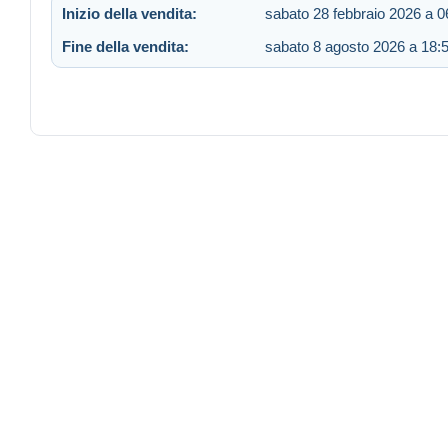
Inizio della vendita:
sabato 28 febbraio 2026 a 0
Fine della vendita:
sabato 8 agosto 2026 a 18: