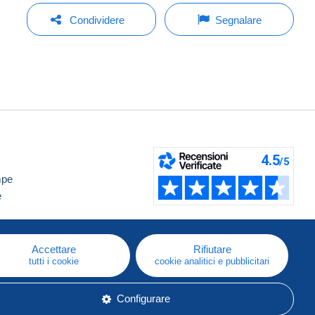
Condividere
Segnalare
mpe
e
Accettare
Rifiutare
tutti i cookie
cookie analitici e pubblicitari
Configurare