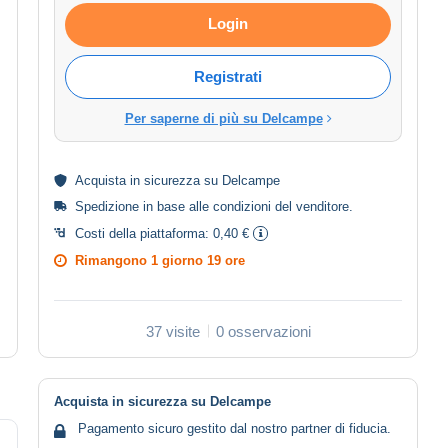
Login
Registrati
Per saperne di più su Delcampe
Acquista in
sicurezza
su Delcampe
Spedizione in base alle
condizioni del venditore
.
Costi della piattaforma:
0,40 €
Rimangono
1 giorno 19 ore
37 visite
0 osservazioni
Acquista in sicurezza su Delcampe
Pagamento sicuro gestito dal nostro partner di fiducia.