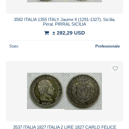
3582 ITALIA 1355 ITALY Jaume II (1291-1327). Sicília.
Pirral. PIRRAL SICILIA
± 282,29 USD
Stato
Professionale
3537 ITALIA 1827 ITALIA 2 LIRE 1827 CARLO FELICE