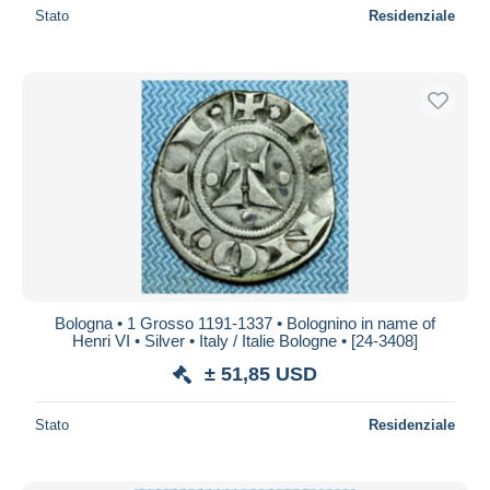
Stato
Residenziale
Bologna • 1 Grosso 1191-1337 • Bolognino in name of
Henri VI • Silver • Italy / Italie Bologne • [24-3408]
± 51,85 USD
Stato
Residenziale