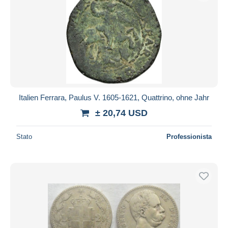
Italien Ferrara, Paulus V. 1605-1621, Quattrino, ohne Jahr
± 20,74 USD
Stato
Professionista