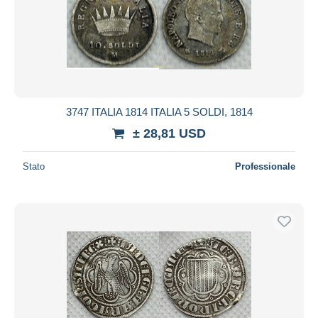
Aggiorna
3747 ITALIA 1814 ITALIA 5 SOLDI, 1814
± 28,81 USD
Stato
Professionale