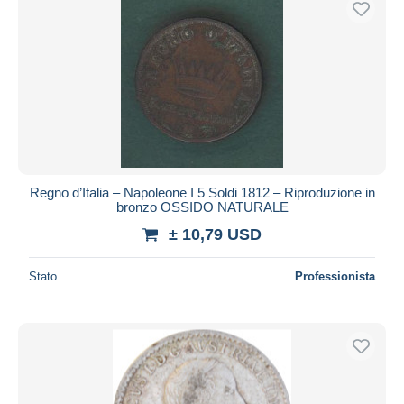
Regno d’Italia – Napoleone I 5 Soldi 1812 – Riproduzione in
bronzo OSSIDO NATURALE
± 10,79 USD
Stato
Professionista