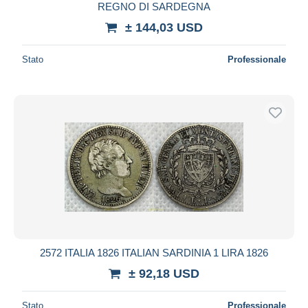
REGNO DI SARDEGNA
± 144,03 USD
Stato
Professionale
2572 ITALIA 1826 ITALIAN SARDINIA 1 LIRA 1826
± 92,18 USD
Stato
Professionale