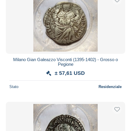
Milano Gian Galeazzo Visconti (1395-1402) - Grosso o
Pegione
± 57,61 USD
Stato
Residenziale