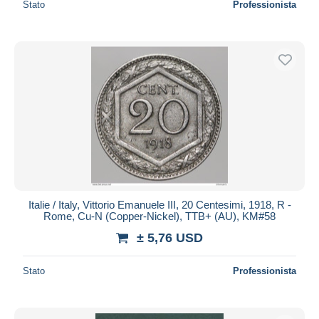
Stato
Professionista
Italie / Italy, Vittorio Emanuele III, 20 Centesimi, 1918, R -
Rome, Cu-N (Copper-Nickel), TTB+ (AU), KM#58
± 5,76 USD
Stato
Professionista