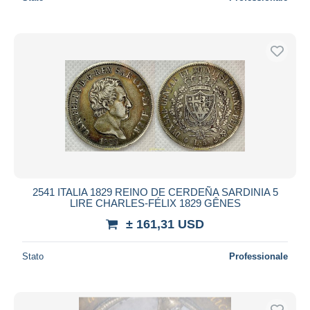
2541 ITALIA 1829 REINO DE CERDEÑA SARDINIA 5
LIRE CHARLES-FÉLIX 1829 GÊNES
± 161,31 USD
Stato
Professionale