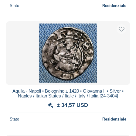
Stato
Residenziale
Aquila - Napoli • Bolognino ± 1420 • Giovanna II • Silver •
Naples / Italian States / Italie / Italy / Italia [24-3404]
± 34,57 USD
Stato
Residenziale