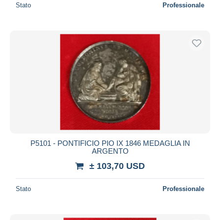
Stato
Professionale
P5101 - PONTIFICIO PIO IX 1846 MEDAGLIA IN
ARGENTO
± 103,70 USD
Stato
Professionale