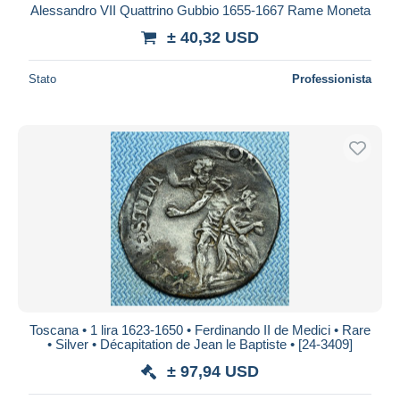
Alessandro VII Quattrino Gubbio 1655-1667 Rame Moneta
± 40,32 USD
Stato
Professionista
Toscana • 1 lira 1623-1650 • Ferdinando II de Medici • Rare
• Silver • Décapitation de Jean le Baptiste • [24-3409]
± 97,94 USD