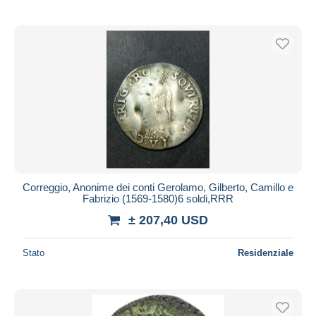
Correggio, Anonime dei conti Gerolamo, Gilberto, Camillo e
Fabrizio (1569-1580)6 soldi,RRR
± 207,40 USD
Stato
Residenziale