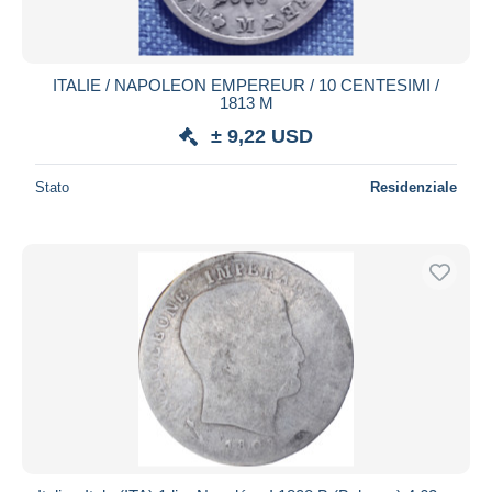
ITALIE / NAPOLEON EMPEREUR / 10 CENTESIMI /
1813 M
± 9,22 USD
Stato
Residenziale