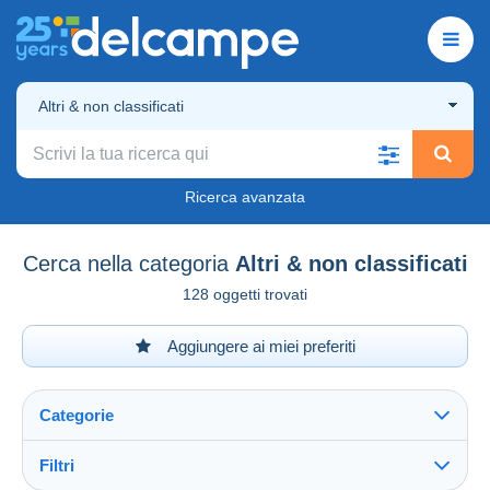
Altri & non classificati
Ricerca avanzata
Cerca nella categoria
Altri & non classificati
128 oggetti trovati
Aggiungere ai miei preferiti
Categorie
Filtri
Vedi tutto