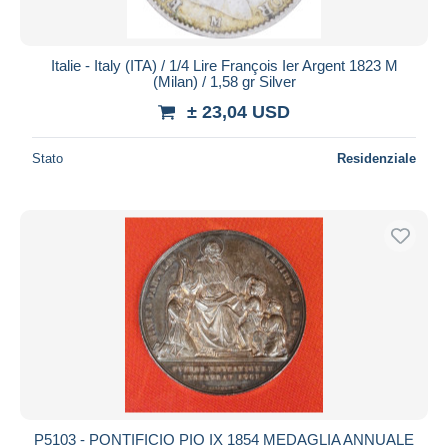
Italie - Italy (ITA) / 1/4 Lire François Ier Argent 1823 M
(Milan) / 1,58 gr Silver
± 23,04 USD
Stato
Residenziale
P5103 - PONTIFICIO PIO IX 1854 MEDAGLIA ANNUALE