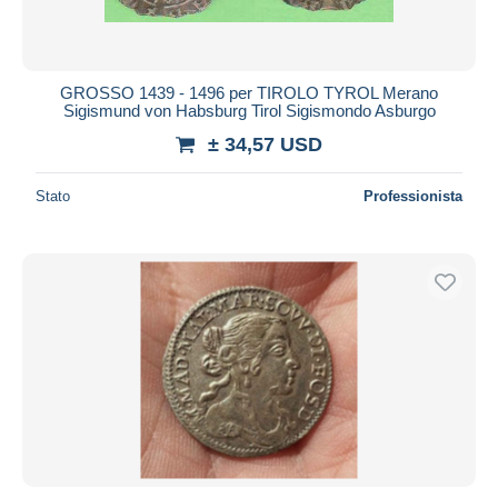
GROSSO 1439 - 1496 per TIROLO TYROL Merano
Sigismund von Habsburg Tirol Sigismondo Asburgo
± 34,57 USD
Stato
Professionista