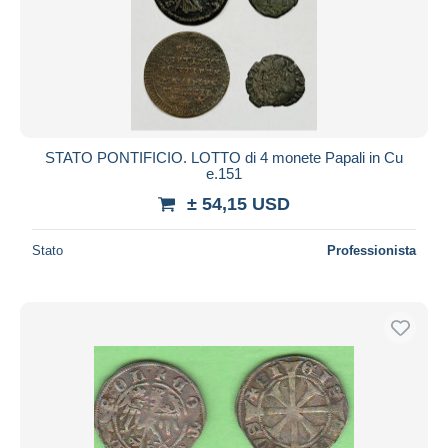
Aggiorna
STATO PONTIFICIO. LOTTO di 4 monete Papali in Cu
e.151
± 54,15 USD
Stato
Professionista