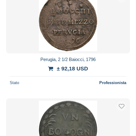
Perugia, 2 1/2 Baiocci, 1796
± 92,18 USD
Stato
Professionista