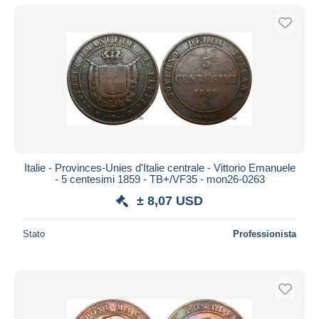
Italie - Provinces-Unies d'Italie centrale - Vittorio Emanuele
- 5 centesimi 1859 - TB+/VF35 - mon26-0263
± 8,07 USD
Stato
Professionista