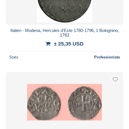
Italien - Modena, Hercules d'Este 1780-1796, 1 Bolognino,
1783
± 25,35 USD
Stato
Professionista