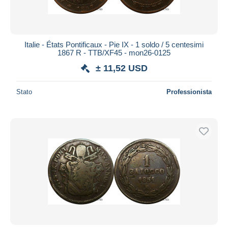
Italie - États Pontificaux - Pie IX - 1 soldo / 5 centesimi
1867 R - TTB/XF45 - mon26-0125
± 11,52 USD
Stato
Professionista