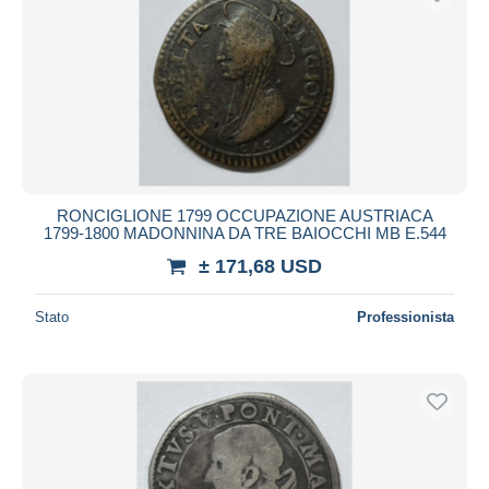
RONCIGLIONE 1799 OCCUPAZIONE AUSTRIACA
1799-1800 MADONNINA DA TRE BAIOCCHI MB E.544
± 171,68 USD
Stato
Professionista