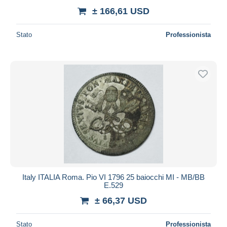
± 166,61 USD
Stato
Professionista
Italy ITALIA Roma. Pio VI 1796 25 baiocchi MI - MB/BB
E.529
± 66,37 USD
Stato
Professionista