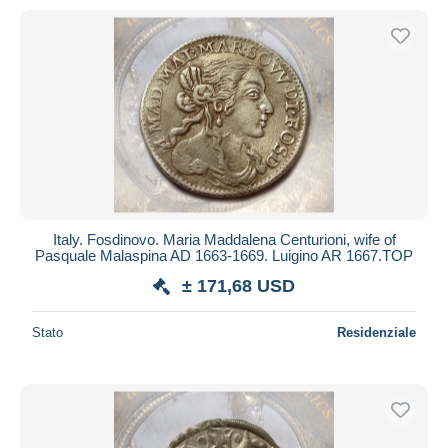
Italy. Fosdinovo. Maria Maddalena Centurioni, wife of
Pasquale Malaspina AD 1663-1669. Luigino AR 1667.TOP
± 171,68 USD
Stato
Residenziale