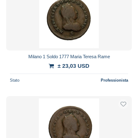
Milano 1 Soldo 1777 Maria Teresa Rame
± 23,03 USD
Stato
Professionista