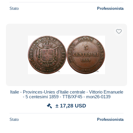
Stato
Professionista
Italie - Provinces-Unies d'Italie centrale - Vittorio Emanuele
- 5 centesimi 1859 - TTB/XF45 - mon26-0139
± 17,28 USD
Stato
Professionista