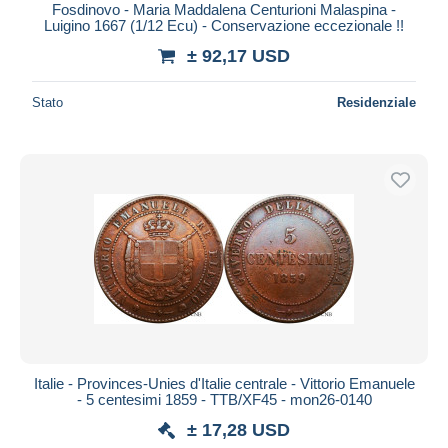
Fosdinovo - Maria Maddalena Centurioni Malaspina -
Luigino 1667 (1/12 Ecu) - Conservazione eccezionale !!
± 92,17 USD
Stato
Residenziale
Italie - Provinces-Unies d'Italie centrale - Vittorio Emanuele
- 5 centesimi 1859 - TTB/XF45 - mon26-0140
± 17,28 USD