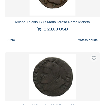
Milano 1 Soldo 1777 Maria Teresa Rame Moneta
± 23,03 USD
Stato
Professionista