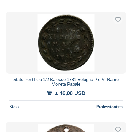
Stato Pontificio 1/2 Baiocco 1781 Bologna Pio VI Rame
Moneta Papale
± 46,08 USD
Stato
Professionista