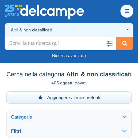
Altri & non classificati
Ricerca avanzata
Cerca nella categoria
Altri & non classificati
405 oggetti trovati
Aggiungere ai miei preferiti
Categorie
Filtri
Vedi tutto