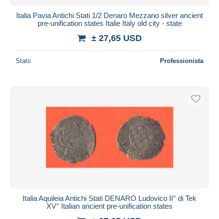
Italia Pavia Antichi Stati 1/2 Denaro Mezzano silver ancient
pre-unification states Italie Italy old city - state
± 27,65 USD
Stato
Professionista
Italia Aquileia Antichi Stati DENARO Ludovico II° di Tek
XV° Italian ancient pre-unification states