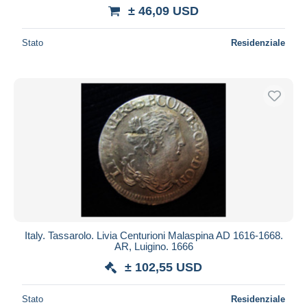
± 46,09 USD
Stato
Residenziale
Italy. Tassarolo. Livia Centurioni Malaspina AD 1616-1668.
AR, Luigino. 1666
± 102,55 USD
Stato
Residenziale