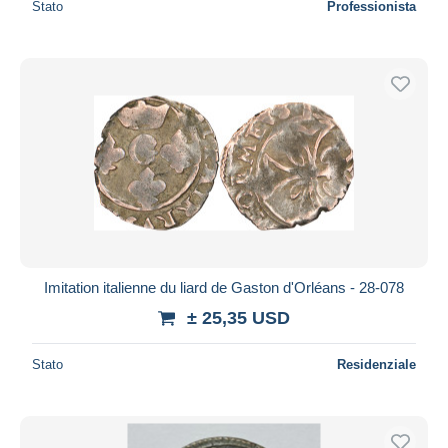
Stato
Professionista
Imitation italienne du liard de Gaston d'Orléans - 28-078
± 25,35 USD
Stato
Residenziale