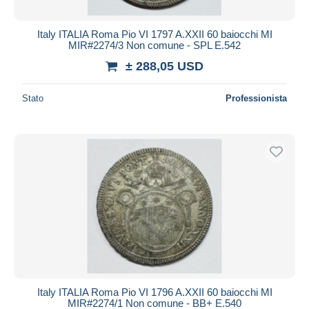
Italy ITALIA Roma Pio VI 1797 A.XXII 60 baiocchi MI
MIR#2274/3 Non comune - SPL E.542
± 288,05 USD
Stato
Professionista
Italy ITALIA Roma Pio VI 1796 A.XXII 60 baiocchi MI
MIR#2274/1 Non comune - BB+ E.540