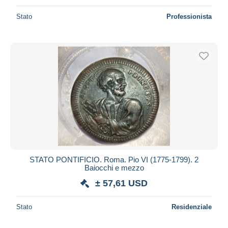
Stato
Professionista
STATO PONTIFICIO. Roma. Pio VI (1775-1799). 2
Baiocchi e mezzo
± 57,61 USD
Stato
Residenziale