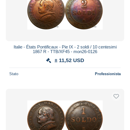
Italie - États Pontificaux - Pie IX - 2 soldi / 10 centesimi
1867 R - TTB/XF45 - mon26-0126
± 11,52 USD
Stato
Professionista