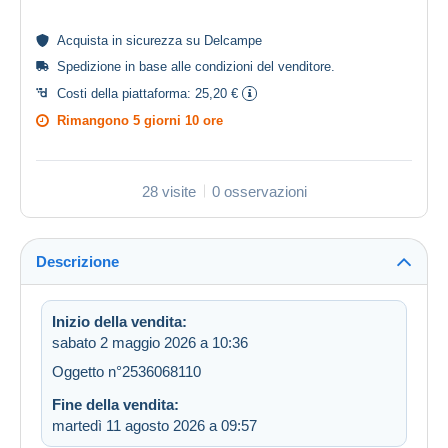
Acquista in
sicurezza
su Delcampe
Spedizione in base alle
condizioni del venditore
.
Costi della piattaforma:
25,20 €
Rimangono
5 giorni 10 ore
28 visite
0 osservazioni
Descrizione
Inizio della vendita:
sabato 2 maggio 2026 a 10:36
Oggetto n°2536068110
Fine della vendita:
martedì 11 agosto 2026 a 09:57