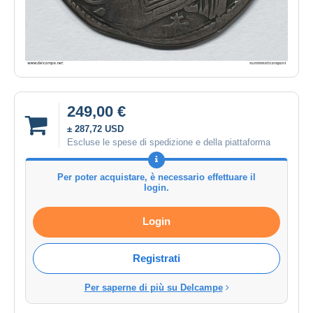
249,00 €
± 287,72 USD
Escluse le spese di spedizione e della piattaforma
Per poter acquistare, è necessario effettuare il
login.
Login
Registrati
Per saperne di più su Delcampe