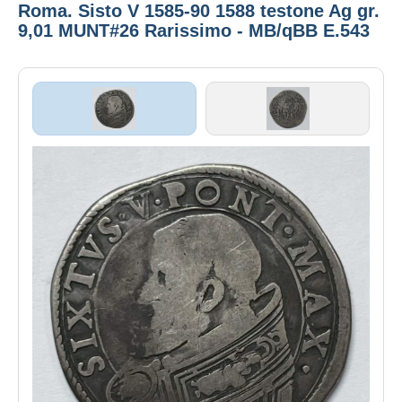
Roma. Sisto V 1585-90 1588 testone Ag gr.
9,01 MUNT#26 Rarissimo - MB/qBB E.543