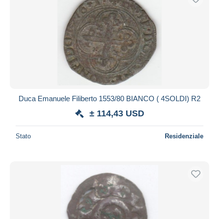
Duca Emanuele Filiberto 1553/80 BIANCO ( 4SOLDI) R2
± 114,43 USD
Stato
Residenziale