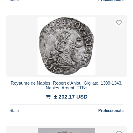
Royaume de Naples, Robert d'Anjou, Gigliato, 1309-1343,
Naples, Argent, TTB+
± 202,17 USD
Stato
Professionale