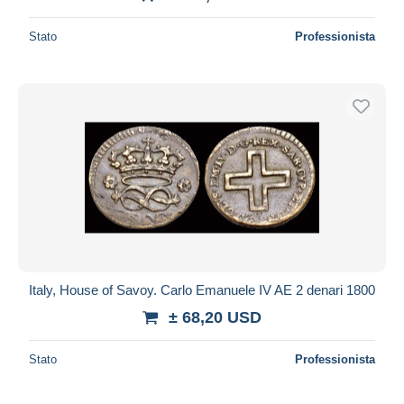
Stato
Professionista
Italy, House of Savoy. Carlo Emanuele IV AE 2 denari 1800
± 68,20 USD
Stato
Professionista