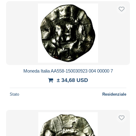
Moneda Italia AA558-150030923 004 00000 7
± 34,68 USD
Stato
Residenziale