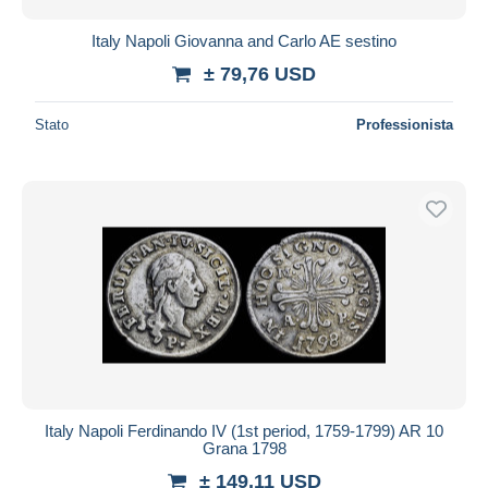
Italy Napoli Giovanna and Carlo AE sestino
± 79,76 USD
Stato
Professionista
Italy Napoli Ferdinando IV (1st period, 1759-1799) AR 10
Grana 1798
± 149,11 USD