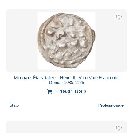
Monnaie, États italiens, Henri III, IV ou V de Franconie,
Denier, 1039-1125
± 19,01 USD
Stato
Professionale