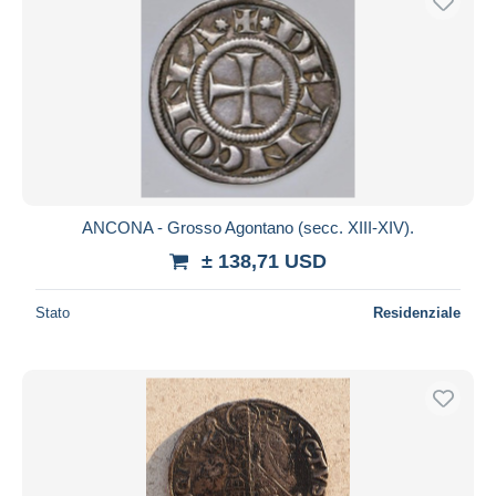
ANCONA - Grosso Agontano (secc. XIII-XIV).
± 138,71 USD
Stato
Residenziale