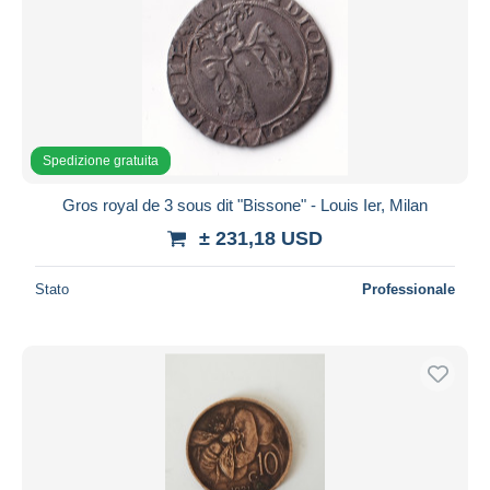
Spedizione gratuita
Gros royal de 3 sous dit "Bissone" - Louis Ier, Milan
± 231,18 USD
Stato
Professionale