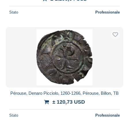
Stato
Professionale
Pérouse, Denaro Picciolo, 1260-1266, Pérouse, Billon, TB
± 120,73 USD
Stato
Professionale