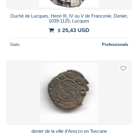
Duché de Lucques, Henri III, IV ou V de Franconie, Denier,
1039-1125, Lucques
± 25,43 USD
Stato
Professionale
denier de la ville d'Arezzo en Toscane