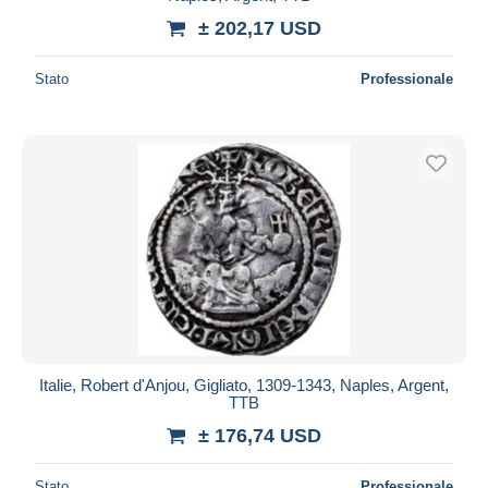
± 202,17 USD
Stato
Professionale
Italie, Robert d'Anjou, Gigliato, 1309-1343, Naples, Argent,
TTB
± 176,74 USD
Stato
Professionale