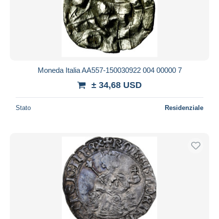
Moneda Italia AA557-150030922 004 00000 7
± 34,68 USD
Stato
Residenziale