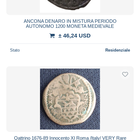
ANCONA DENARO IN MISTURA PERIODO
AUTONOMO 1200 MONETA MEDIEVALE
± 46,24 USD
Stato
Residenziale
Qattrino 1676-89 Innocento XI Roma /Italy/ VERY Rare