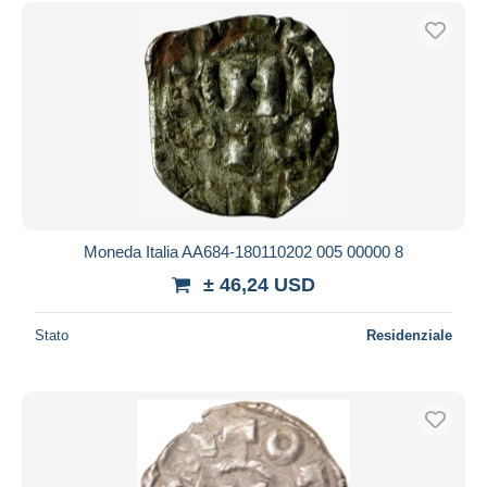
Moneda Italia AA684-180110202 005 00000 8
± 46,24 USD
Stato
Residenziale