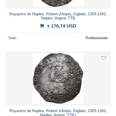
Royaume de Naples, Robert d'Anjou, Gigliato, 1309-1343,
Naples, Argent, TTB
± 176,74 USD
Stato
Professionale
Royaume de Naples, Robert d'Anjou, Gigliato, 1309-1343,
Naples, Argent, TTB+