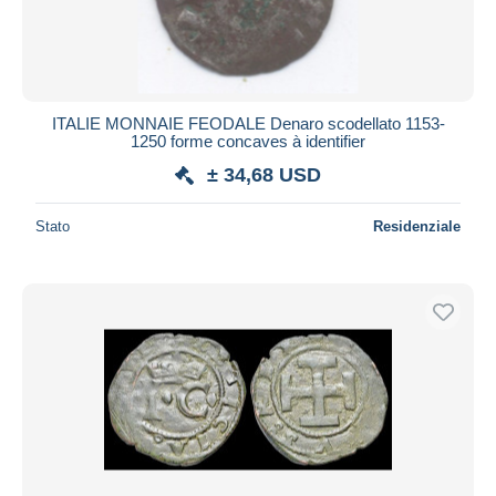
ITALIE MONNAIE FEODALE Denaro scodellato 1153-
1250 forme concaves à identifier
± 34,68 USD
Stato
Residenziale