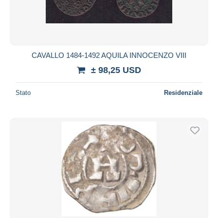
CAVALLO 1484-1492 AQUILA INNOCENZO VIII
± 98,25 USD
Stato
Residenziale