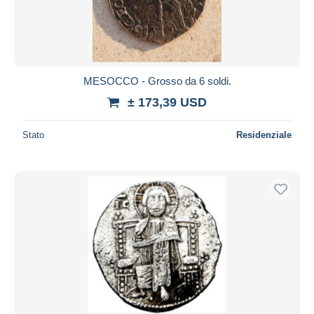
MESOCCO - Grosso da 6 soldi.
± 173,39 USD
Stato
Residenziale