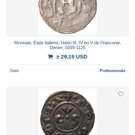
Monnaie, États italiens, Henri III, IV ou V de Franconie,
Denier, 1039-1125
± 29,19 USD
Stato
Professionale