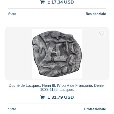
± 17,34 USD
Stato
Residenziale
Duché de Lucques, Henri III, IV ou V de Franconie, Denier,
1039-1125, Lucques
± 31,79 USD
Stato
Professionale