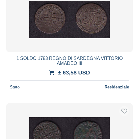
1 SOLDO 1783 REGNO DI SARDEGNA VITTORIO
AMADEO III
± 63,58 USD
Stato
Residenziale