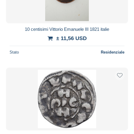
10 centisimi Vittorio Emanuele III 1821 italie
± 11,56 USD
Stato
Residenziale