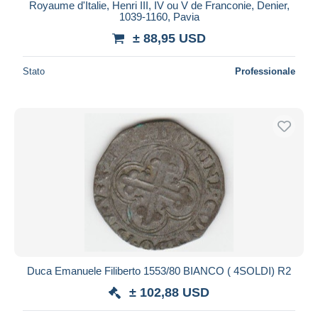
Royaume d'Italie, Henri III, IV ou V de Franconie, Denier,
1039-1160, Pavia
± 88,95 USD
Stato
Professionale
Duca Emanuele Filiberto 1553/80 BIANCO ( 4SOLDI) R2
± 102,88 USD