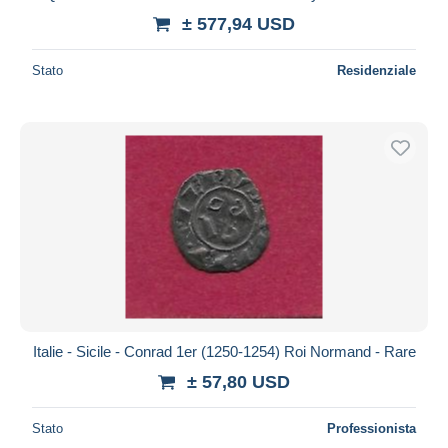
± 577,94 USD
Stato
Residenziale
Italie - Sicile - Conrad 1er (1250-1254) Roi Normand - Rare
± 57,80 USD
Stato
Professionista