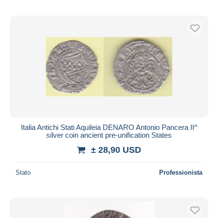
Italia Antichi Stati Aquileia DENARO Antonio Pancera II^
silver coin ancient pre-unification States
± 28,90 USD
Stato
Professionista