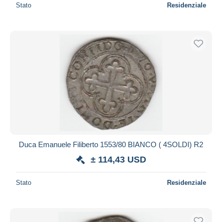
Stato
Residenziale
Duca Emanuele Filiberto 1553/80 BIANCO ( 4SOLDI) R2
± 114,43 USD
Stato
Residenziale