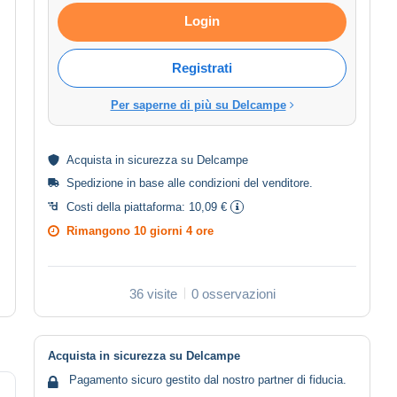
Login
Registrati
Per saperne di più su Delcampe
Acquista in
sicurezza
su Delcampe
Spedizione in base alle
condizioni del venditore
.
Costi della piattaforma:
10,09 €
Rimangono
10 giorni 4 ore
36 visite
0 osservazioni
Acquista in sicurezza su Delcampe
Pagamento sicuro gestito dal nostro partner di fiducia.