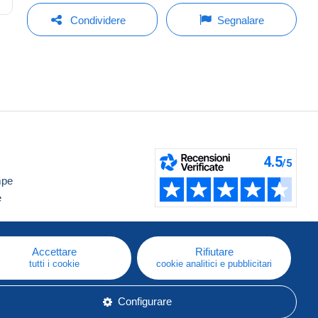
Condividere
Segnalare
mpe
e
Accettare
Rifiutare
tutti i cookie
cookie analitici e pubblicitari
Configurare