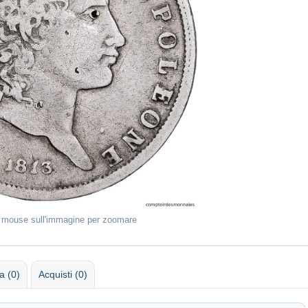
l mouse sull'immagine per zoomare
 (0)
Acquisti (0)