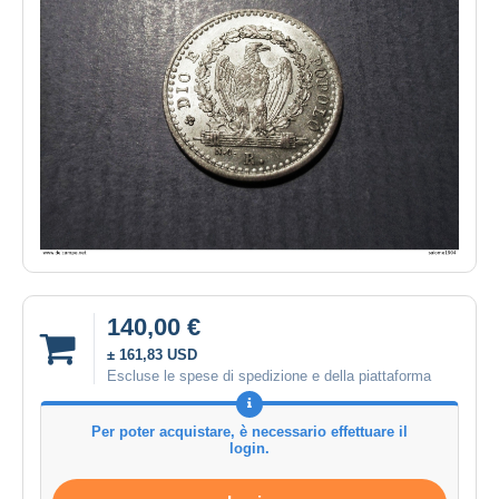
140,00 €
± 161,83 USD
Escluse le spese di spedizione e della piattaforma
Per poter acquistare, è necessario effettuare il
login.