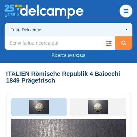
Tutto Delcampe
Ricerca avanzata
ITALIEN Römische Republik 4 Baiocchi
1849 Prägefrisch