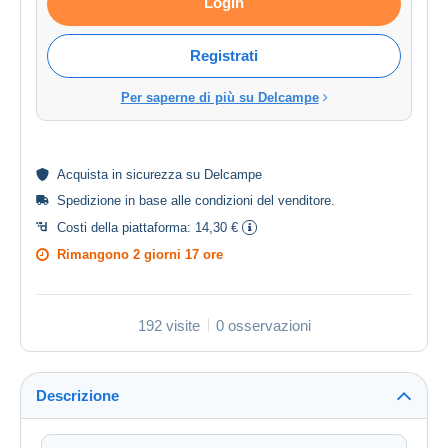
Login
Registrati
Per saperne di più su Delcampe
Acquista in
sicurezza
su Delcampe
Spedizione in base alle
condizioni del venditore
.
Costi della piattaforma:
14,30 €
Rimangono
2 giorni 17 ore
192 visite
0 osservazioni
Descrizione