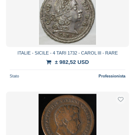
ITALIE - SICILE - 4 TARI 1732 - CAROL III - RARE
± 982,52 USD
Stato
Professionista