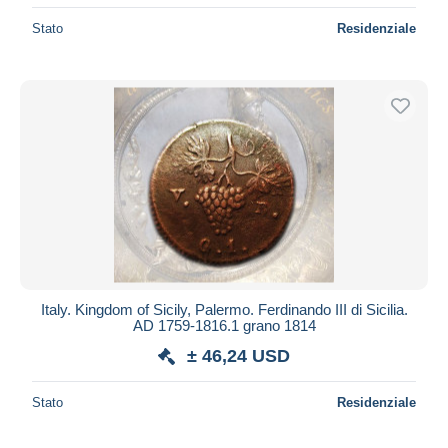
Stato
Residenziale
Italy. Kingdom of Sicily, Palermo. Ferdinando III di Sicilia.
AD 1759-1816.1 grano 1814
± 46,24 USD
Stato
Residenziale