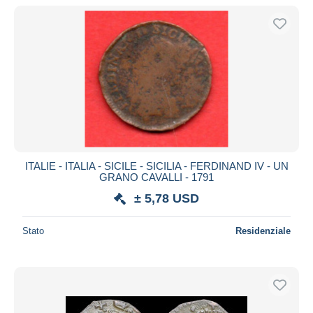
ITALIE - ITALIA - SICILE - SICILIA - FERDINAND IV - UN
GRANO CAVALLI - 1791
± 5,78 USD
Stato
Residenziale