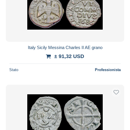
Italy Sicily Messina Charles II AE grano
± 91,32 USD
Stato
Professionista