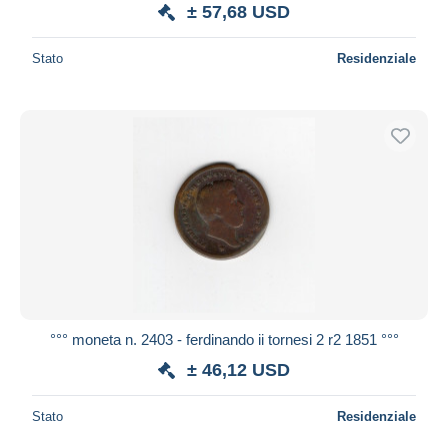
± 57,68 USD
Stato
Residenziale
°°° moneta n. 2403 - ferdinando ii tornesi 2 r2 1851 °°°
± 46,12 USD
Stato
Residenziale