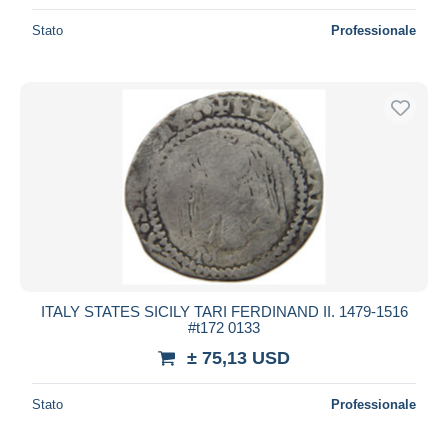
Stato
Professionale
ITALY STATES SICILY TARI FERDINAND II. 1479-1516
#t172 0133
± 75,13 USD
Stato
Professionale