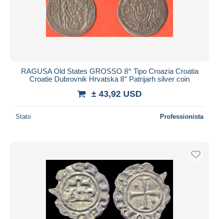
RAGUSA Old States GROSSO 8^ Tipo Croazia Croatia
Croatie Dubrovnik Hrvatska 8° Patrijarh silver coin
± 43,92 USD
Stato
Professionista