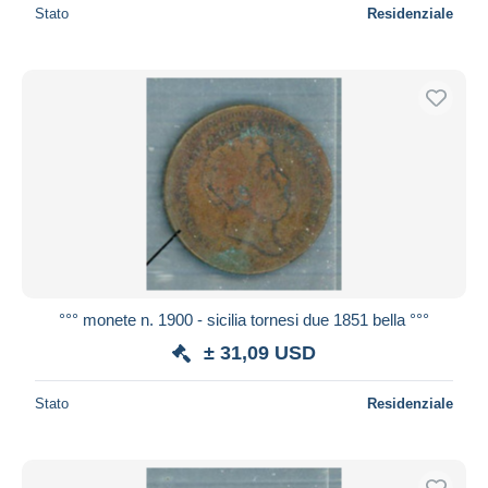
Stato
Residenziale
°°° monete n. 1900 - sicilia tornesi due 1851 bella °°°
± 31,09 USD
Stato
Residenziale