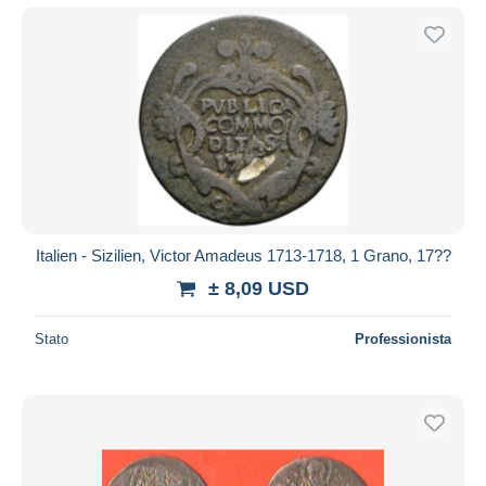
Italien - Sizilien, Victor Amadeus 1713-1718, 1 Grano, 17??
± 8,09 USD
Stato
Professionista