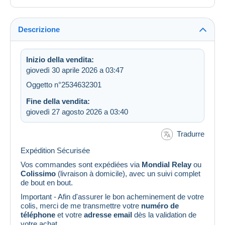
Descrizione
Inizio della vendita:
giovedì 30 aprile 2026 a 03:47
Oggetto n°2534632301
Fine della vendita:
giovedì 27 agosto 2026 a 03:40
Tradurre
Expédition Sécurisée
Vos commandes sont expédiées via
Mondial Relay
ou
Colissimo
(livraison à domicile), avec un suivi complet
de bout en bout.
Important - Afin d'assurer le bon acheminement de votre
colis, merci de me transmettre votre
numéro de
téléphone
et votre
adresse email
dès la validation de
votre achat.