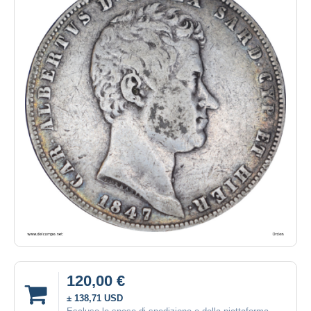
120,00 €
± 138,71 USD