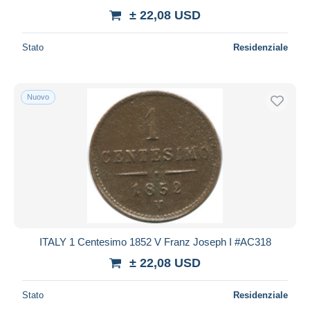
± 22,08 USD
Stato
Residenziale
Nuovo
ITALY 1 Centesimo 1852 V Franz Joseph I #AC318
± 22,08 USD
Stato
Residenziale