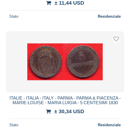
± 11,44 USD
Stato
Residenziale
ITALIE - ITALIA - ITALY - PARMA - PARMA & PIACENZA -
MARIE-LOUISE - MARIA LUIGIA - 5 CENTESIMI 1830
± 30,34 USD
Stato
Residenziale