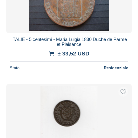
ITALIE - 5 centesimi - Maria Luigia 1830 Duché de Parme
et Plaisance
± 33,52 USD
Stato
Residenziale