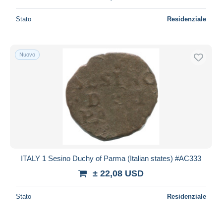
Stato
Residenziale
Nuovo
ITALY 1 Sesino Duchy of Parma (Italian states) #AC333
± 22,08 USD
Stato
Residenziale