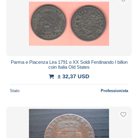
Parma e Piacenza Lira 1791 o XX Soldi Ferdinando I billon
coin Italia Old States
± 32,37 USD
Stato
Professionista