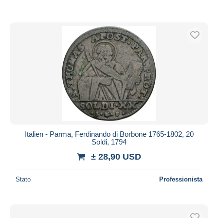
Italien - Parma, Ferdinando di Borbone 1765-1802, 20
Soldi, 1794
± 28,90 USD
Stato
Professionista