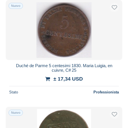
Nuovo
Duché de Parme 5 centesimi 1830. Maria Luigia, en
cuivre, C# 25
± 17,34 USD
Stato
Professionista
Nuovo