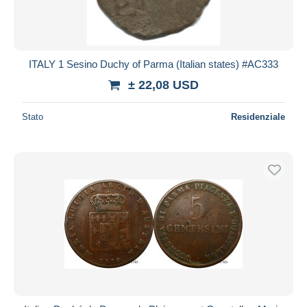
ITALY 1 Sesino Duchy of Parma (Italian states) #AC333
± 22,08 USD
Stato
Residenziale