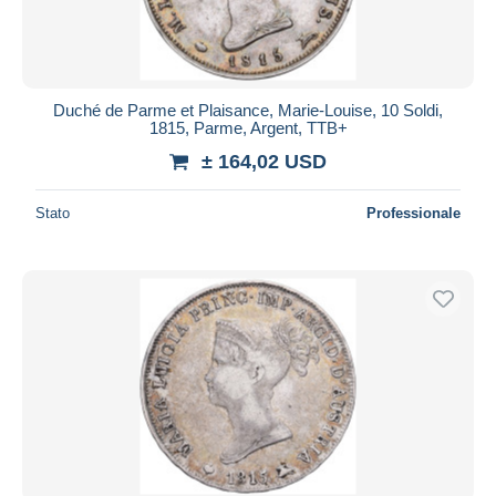
Duché de Parme et Plaisance, Marie-Louise, 10 Soldi,
1815, Parme, Argent, TTB+
± 164,02 USD
Stato
Professionale