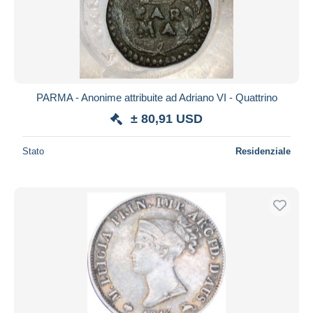
PARMA - Anonime attribuite ad Adriano VI - Quattrino
± 80,91 USD
Stato
Residenziale