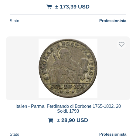
± 173,39 USD
Stato
Professionista
Italien - Parma, Ferdinando di Borbone 1765-1802, 20
Soldi, 1793
± 28,90 USD
Stato
Professionista