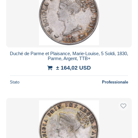
Duché de Parme et Plaisance, Marie-Louise, 5 Soldi, 1830,
Parme, Argent, TTB+
± 164,02 USD
Stato
Professionale