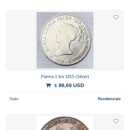
Parma 1 lira 1815 (Silver)
± 86,69 USD
Stato
Residenziale