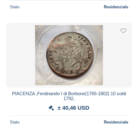
Stato
Residenziale
PIACENZA ,Ferdinando I di Borbone(1765-1802) 10 soldi
1792,
± 40,46 USD
Stato
Residenziale