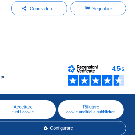
Condividere
Segnalare
mpe
e
Accettare
Rifiutare
tutti i cookie
cookie analitici e pubblicitari
Configurare