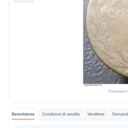
Posiziona i
Descrizione
Condizioni di vendita
Venditore
Domanda