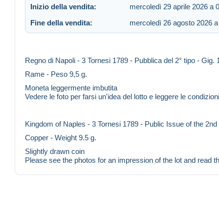
Inizio della vendita:
mercoledì 29 aprile 2026 a 
Fine della vendita:
mercoledì 26 agosto 2026 a
Regno di Napoli - 3 Tornesi 1789 - Pubblica del 2° tipo - Gig. 
Rame - Peso 9,5 g.
Moneta leggermente imbutita
Vedere le foto per farsi un'idea del lotto e leggere le condizioni
Kingdom of Naples - 3 Tornesi 1789 - Public Issue of the 2nd 
Copper - Weight 9.5 g.
Slightly drawn coin
Please see the photos for an impression of the lot and read 