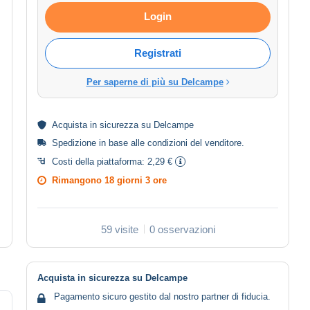
Login
Registrati
Per saperne di più su Delcampe
Acquista in
sicurezza
su Delcampe
Spedizione in base alle
condizioni del venditore
.
Costi della piattaforma:
2,29 €
Rimangono
18 giorni 3 ore
59 visite
0 osservazioni
Acquista in sicurezza su Delcampe
Pagamento sicuro gestito dal nostro partner di fiducia.