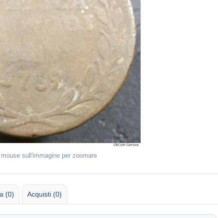
l mouse sull'immagine per zoomare
 (0)
Acquisti (0)