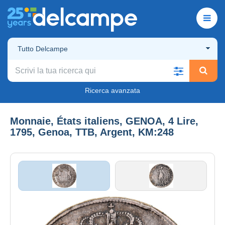
Tutto Delcampe
Ricerca avanzata
Monnaie, États italiens, GENOA, 4 Lire,
1795, Genoa, TTB, Argent, KM:248