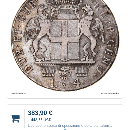
383,90 €
± 442,33 USD
Escluse le spese di spedizione e della piattaforma