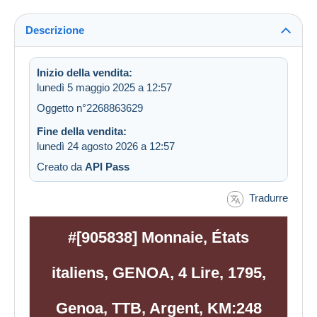
Descrizione
Inizio della vendita:
lunedì 5 maggio 2025 a 12:57
Oggetto n°2268863629
Fine della vendita:
lunedì 24 agosto 2026 a 12:57
Creato da
API Pass
Tradurre
#[905838] Monnaie, États
italiens, GENOA, 4 Lire, 1795,
Genoa, TTB, Argent, KM:248