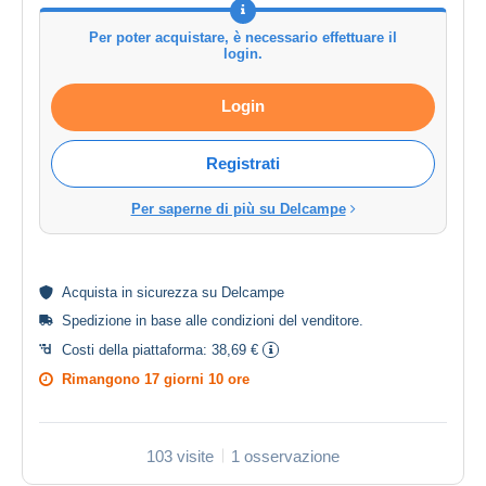
Per poter acquistare, è necessario effettuare il
login.
Login
Registrati
Per saperne di più su Delcampe
Acquista in
sicurezza
su Delcampe
Spedizione in base alle
condizioni del venditore
.
Costi della piattaforma:
38,69 €
Rimangono
17 giorni 10 ore
103 visite
1 osservazione