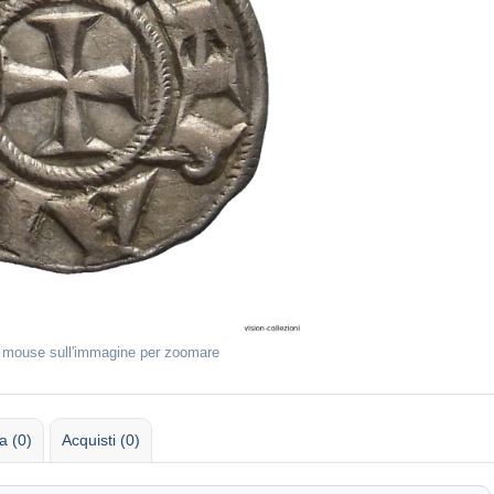
l mouse sull'immagine per zoomare
 (0)
Acquisti (0)