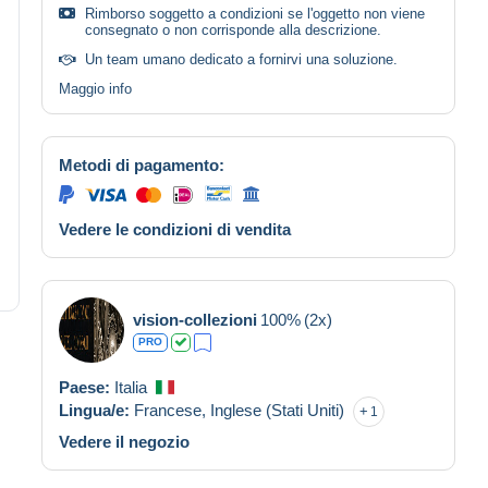
Rimborso soggetto a condizioni se l'oggetto non viene
consegnato o non corrisponde alla descrizione.
Un team umano dedicato a fornirvi una soluzione.
Maggio info
Metodi di pagamento:
Vedere le condizioni di vendita
vision-collezioni
100%
(2x)
PRO
Paese:
Italia
Lingua/e:
Francese,
Inglese (Stati Uniti)
1
Vedere il negozio