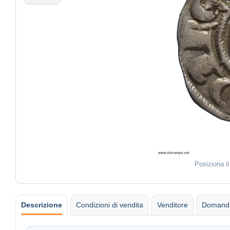
Posiziona i
Descrizione
Condizioni di vendita
Venditore
Domanda