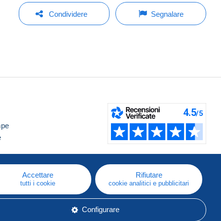
Condividere
Segnalare
mpe
e
Accettare
Rifiutare
tutti i cookie
cookie analitici e pubblicitari
Configurare