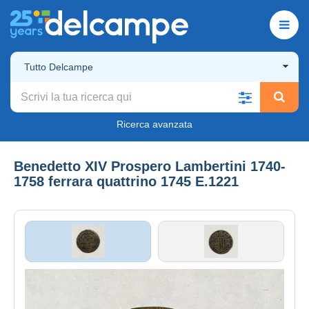
Tutto Delcampe
Ricerca avanzata
Benedetto XIV Prospero Lambertini 1740-
1758 ferrara quattrino 1745 E.1221