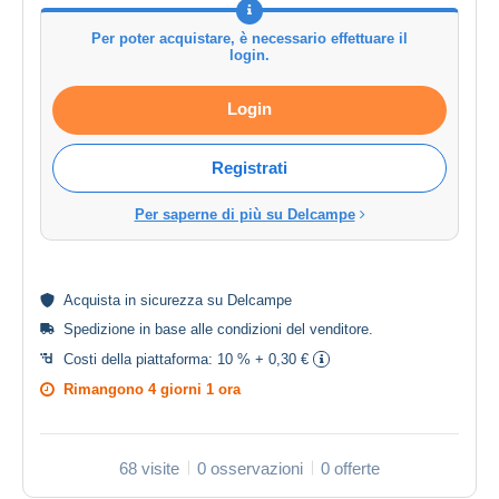
Per poter acquistare, è necessario effettuare il
login.
Login
Registrati
Per saperne di più su Delcampe
Acquista in
sicurezza
su Delcampe
Spedizione in base alle
condizioni del venditore
.
Costi della piattaforma:
10 % + 0,30 €
Rimangono
4 giorni 1 ora
68 visite
0 osservazioni
0 offerte