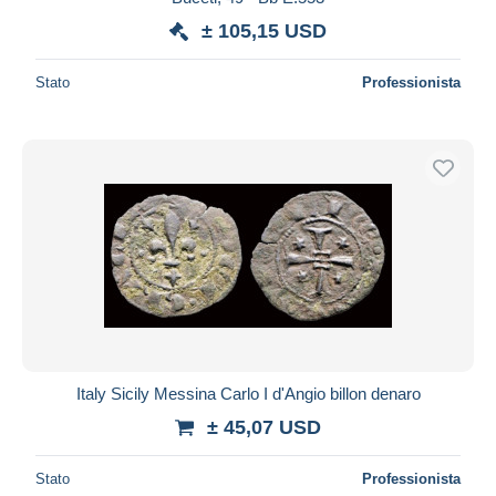
± 105,15 USD
Stato
Professionista
Italy Sicily Messina Carlo I d'Angio billon denaro
± 45,07 USD
Stato
Professionista