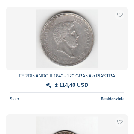
FERDINANDO II 1840 - 120 GRANA o PIASTRA
± 114,40 USD
Stato
Residenziale