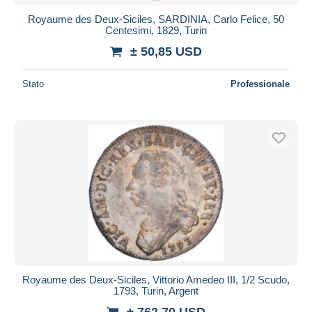
Royaume des Deux-Siciles, SARDINIA, Carlo Felice, 50
Centesimi, 1829, Turin
± 50,85 USD
Stato
Professionale
Royaume des Deux-Siciles, Vittorio Amedeo III, 1/2 Scudo,
1793, Turin, Argent
± 762,70 USD