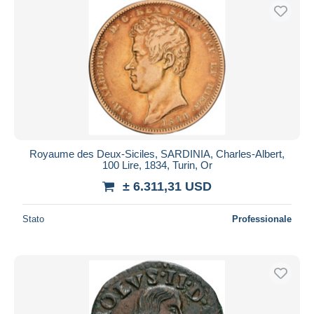
Royaume des Deux-Siciles, SARDINIA, Charles-Albert,
100 Lire, 1834, Turin, Or
± 6.311,31 USD
Stato
Professionale