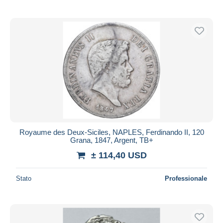
Royaume des Deux-Siciles, NAPLES, Ferdinando II, 120
Grana, 1847, Argent, TB+
± 114,40 USD
Stato
Professionale