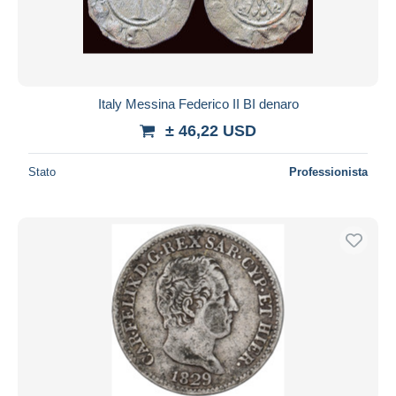
Italy Messina Federico II BI denaro
± 46,22 USD
Stato
Professionista