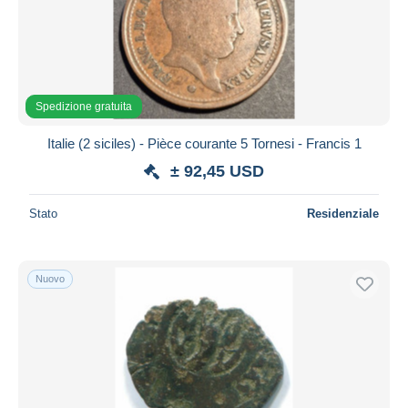
Aggiorna
Spedizione gratuita
Italie (2 siciles) - Pièce courante 5 Tornesi - Francis 1
± 92,45 USD
Stato
Residenziale
Nuovo