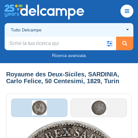
Tutto Delcampe
Ricerca avanzata
Royaume des Deux-Siciles, SARDINIA,
Carlo Felice, 50 Centesimi, 1829, Turin