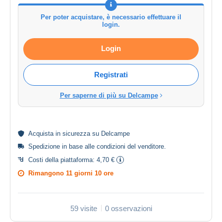
Per poter acquistare, è necessario effettuare il
login.
Login
Registrati
Per saperne di più su Delcampe
Acquista in
sicurezza
su Delcampe
Spedizione in base alle
condizioni del venditore
.
Costi della piattaforma:
4,70 €
Rimangono
11 giorni 10 ore
59 visite
0 osservazioni