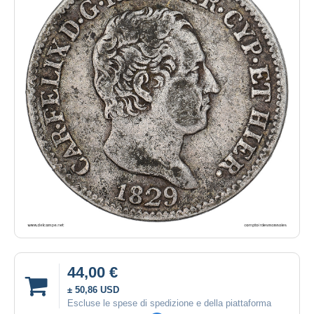
44,00 €
± 50,86 USD
Escluse le spese di spedizione e della piattaforma