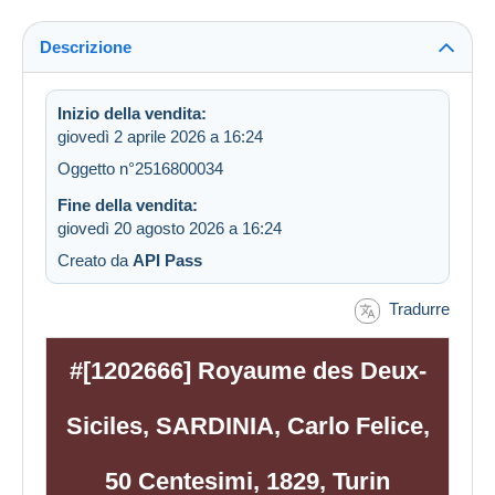
Descrizione
Inizio della vendita:
giovedì 2 aprile 2026 a 16:24
Oggetto n°2516800034
Fine della vendita:
giovedì 20 agosto 2026 a 16:24
Creato da
API Pass
Tradurre
#[1202666] Royaume des Deux-
Siciles, SARDINIA, Carlo Felice,
50 Centesimi, 1829, Turin