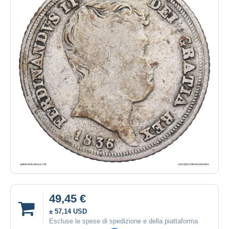
49,45 €
± 57,14 USD
Escluse le spese di spedizione e della piattaforma