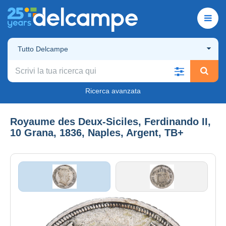
Tutto Delcampe
Ricerca avanzata
Royaume des Deux-Siciles, Ferdinando II,
10 Grana, 1836, Naples, Argent, TB+