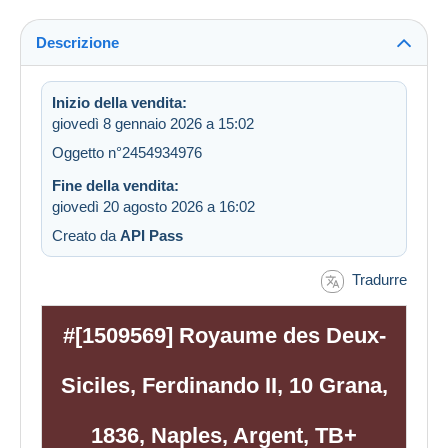
Descrizione
Inizio della vendita:
giovedì 8 gennaio 2026 a 15:02
Oggetto n°2454934976
Fine della vendita:
giovedì 20 agosto 2026 a 16:02
Creato da
API Pass
Tradurre
#[1509569] Royaume des Deux-
Siciles, Ferdinando II, 10 Grana,
1836, Naples, Argent, TB+