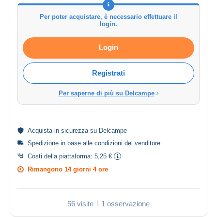
Per poter acquistare, è necessario effettuare il
login.
Login
Registrati
Per saperne di più su Delcampe
Acquista in
sicurezza
su Delcampe
Spedizione in base alle
condizioni del venditore
.
Costi della piattaforma:
5,25 €
Rimangono
14 giorni 4 ore
56 visite
1 osservazione