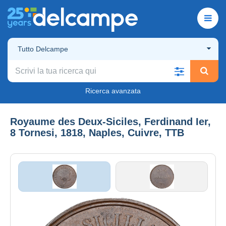
Tutto Delcampe
Ricerca avanzata
Royaume des Deux-Siciles, Ferdinand Ier,
8 Tornesi, 1818, Naples, Cuivre, TTB