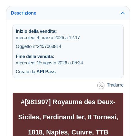
Descrizione
Inizio della vendita:
mercoledì 4 marzo 2026 a 12:17
Oggetto n°2497069814
Fine della vendita:
mercoledì 19 agosto 2026 a 09:24
Creato da
API Pass
Tradurre
#[981997] Royaume des Deux-
Siciles, Ferdinand Ier, 8 Tornesi,
1818, Naples, Cuivre, TTB