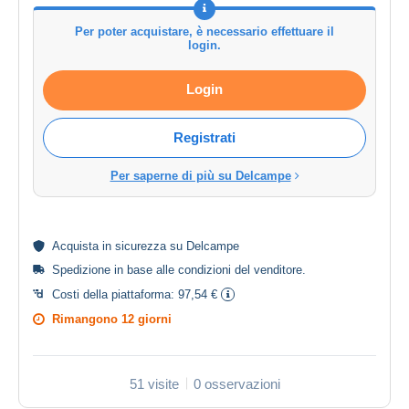
Per poter acquistare, è necessario effettuare il
login.
Login
Registrati
Per saperne di più su Delcampe
Acquista in
sicurezza
su Delcampe
Spedizione in base alle
condizioni del venditore
.
Costi della piattaforma:
97,54 €
Rimangono
12 giorni
51 visite
0 osservazioni