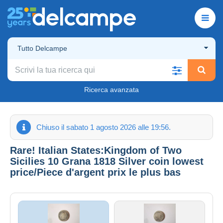
Tutto Delcampe
Ricerca avanzata
Chiuso il sabato 1 agosto 2026 alle 19:56.
Rare! Italian States:Kingdom of Two
Sicilies 10 Grana 1818 Silver coin lowest
price/Piece d'argent prix le plus bas