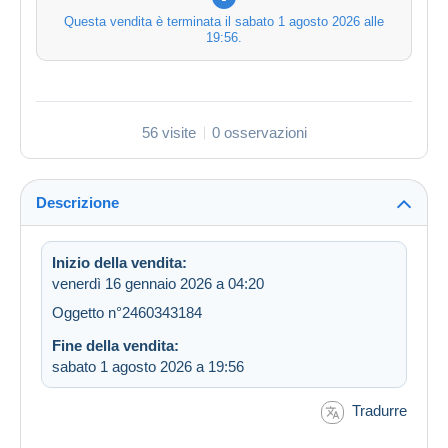
Questa vendita è terminata il
sabato 1 agosto 2026 alle
19:56
.
56 visite
0 osservazioni
Descrizione
Inizio della vendita:
venerdì 16 gennaio 2026 a 04:20
Oggetto n°2460343184
Fine della vendita:
sabato 1 agosto 2026 a 19:56
Tradurre