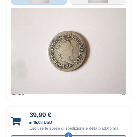
39,99 €
± 46,08 USD
Escluse le spese di spedizione e della piattaforma