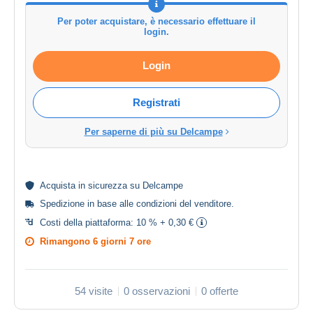
Per poter acquistare, è necessario effettuare il
login.
Login
Registrati
Per saperne di più su Delcampe
Acquista in
sicurezza
su Delcampe
Spedizione in base alle
condizioni del venditore
.
Costi della piattaforma:
10 % + 0,30 €
Rimangono
6 giorni 7 ore
54 visite
0 osservazioni
0 offerte