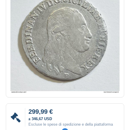
299,99 €
± 346,67 USD
Escluse le spese di spedizione e della piattaforma