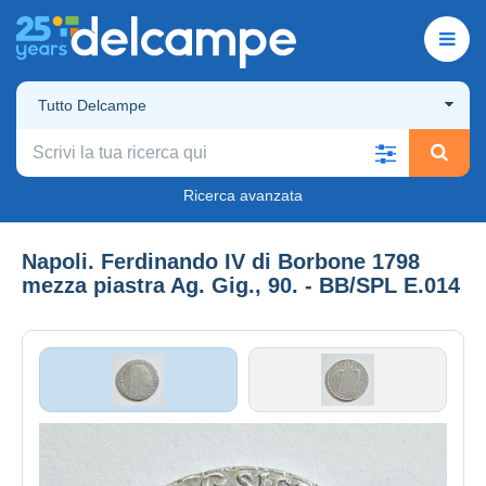
Tutto Delcampe
Ricerca avanzata
Napoli. Ferdinando IV di Borbone 1798
mezza piastra Ag. Gig., 90. - BB/SPL E.014