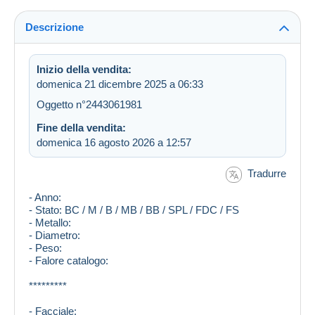
Descrizione
Inizio della vendita:
domenica 21 dicembre 2025 a 06:33
Oggetto n°2443061981
Fine della vendita:
domenica 16 agosto 2026 a 12:57
Tradurre
- Anno:
- Stato: BC / M / B / MB / BB / SPL / FDC / FS
- Metallo:
- Diametro:
- Peso:
- Falore catalogo:
*********
- Facciale: