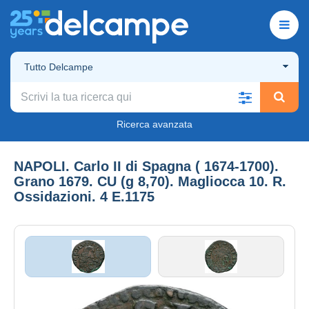
Tutto Delcampe
Ricerca avanzata
NAPOLI. Carlo II di Spagna ( 1674-1700).
Grano 1679. CU (g 8,70). Magliocca 10. R.
Ossidazioni. 4 E.1175