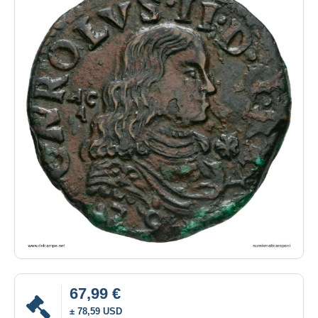
67,99 €
± 78,59 USD