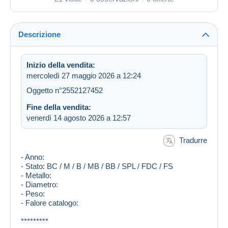
Descrizione
Inizio della vendita:
mercoledì 27 maggio 2026 a 12:24
Oggetto n°2552127452
Fine della vendita:
venerdì 14 agosto 2026 a 12:57
Tradurre
- Anno:
- Stato: BC / M / B / MB / BB / SPL / FDC / FS
- Metallo:
- Diametro:
- Peso:
- Falore catalogo:
*********