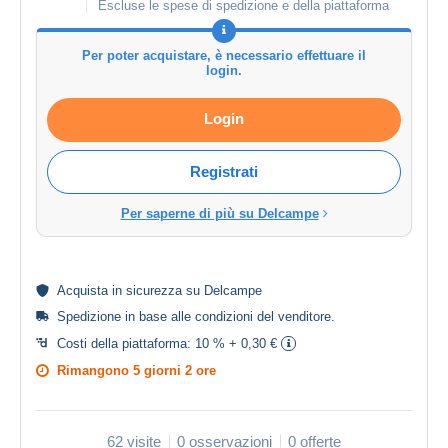
Escluse le spese di spedizione e della piattaforma
Per poter acquistare, è necessario effettuare il
login.
Login
Registrati
Per saperne di più su Delcampe
Acquista in
sicurezza
su Delcampe
Spedizione in base alle
condizioni del venditore
.
Costi della piattaforma:
10 % + 0,30 €
Rimangono
5 giorni 2 ore
62 visite
0 osservazioni
0 offerte