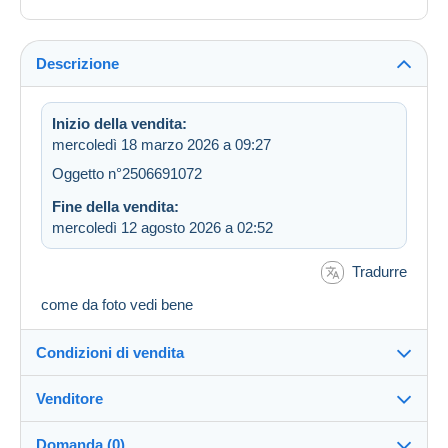
Descrizione
Inizio della vendita:
mercoledì 18 marzo 2026 a 09:27
Oggetto n°2506691072
Fine della vendita:
mercoledì 12 agosto 2026 a 02:52
Tradurre
come da foto vedi bene
Condizioni di vendita
Venditore
Destinazione:
Vedi l'elenco dei paesi
Domanda (0)