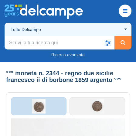
Tutto Delcampe
Ricerca avanzata
°°° moneta n. 2344 - regno due sicilie
francesco ii di borbone 1859 argento °°°