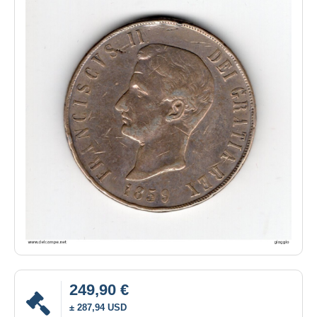
249,90 €
± 287,94 USD