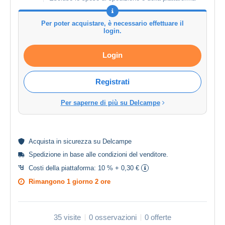
Per poter acquistare, è necessario effettuare il
login.
Login
Registrati
Per saperne di più su Delcampe
Acquista in
sicurezza
su Delcampe
Spedizione in base alle
condizioni del venditore
.
Costi della piattaforma:
10 % + 0,30 €
Rimangono
1 giorno 2 ore
35 visite
0 osservazioni
0 offerte