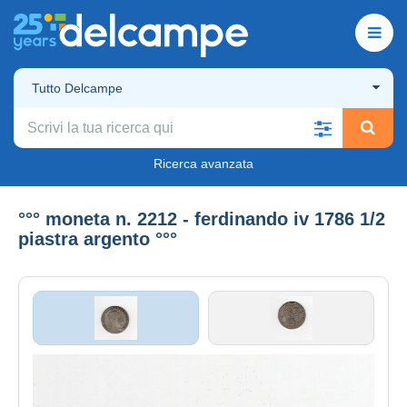
Tutto Delcampe
Ricerca avanzata
°°° moneta n. 2212 - ferdinando iv 1786 1/2
piastra argento °°°