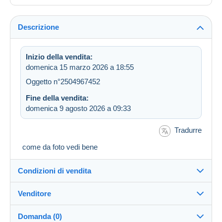
Descrizione
Inizio della vendita:
domenica 15 marzo 2026 a 18:55
Oggetto n°2504967452
Fine della vendita:
domenica 9 agosto 2026 a 09:33
Tradurre
come da foto vedi bene
Condizioni di vendita
Venditore
Destinazione:
Vedi l'elenco dei paesi
Domanda (0)