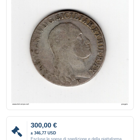
300,00 €
± 346,77 USD
Escluse le spese di spedizione e della piattaforma