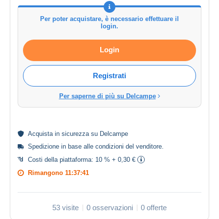
Per poter acquistare, è necessario effettuare il
login.
Login
Registrati
Per saperne di più su Delcampe
Acquista in
sicurezza
su Delcampe
Spedizione in base alle
condizioni del venditore
.
Costi della piattaforma:
10 % + 0,30 €
Rimangono
11:37:41
53 visite
0 osservazioni
0 offerte