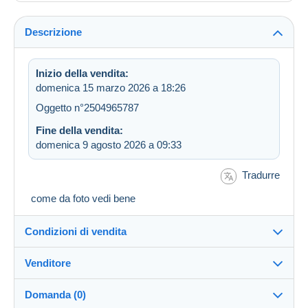
Descrizione
Inizio della vendita:
domenica 15 marzo 2026 a 18:26
Oggetto n°2504965787
Fine della vendita:
domenica 9 agosto 2026 a 09:33
Tradurre
come da foto vedi bene
Condizioni di vendita
Venditore
Destinazione:
Vedi l'elenco dei paesi
Domanda (0)