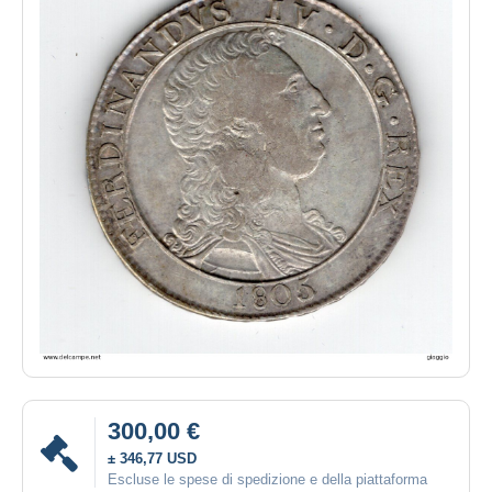
300,00 €
± 346,77 USD
Escluse le spese di spedizione e della piattaforma