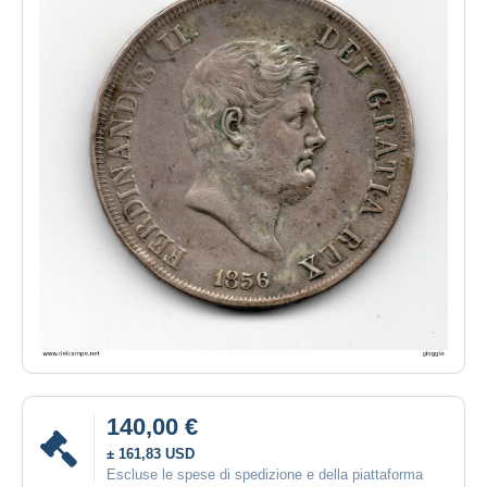
140,00 €
± 161,83 USD
Escluse le spese di spedizione e della piattaforma