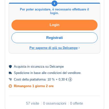
Per poter acquistare, è necessario effettuare il
login.
Login
Registrati
Per saperne di più su Delcampe
Acquista in
sicurezza
su Delcampe
Spedizione in base alle
condizioni del venditore
.
Costi della piattaforma:
10 % + 0,30 €
Rimangono
1 giorno 2 ore
57 visite
0 osservazioni
0 offerte