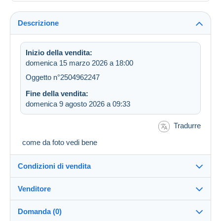
Descrizione
Inizio della vendita:
domenica 15 marzo 2026 a 18:00
Oggetto n°2504962247
Fine della vendita:
domenica 9 agosto 2026 a 09:33
Tradurre
come da foto vedi bene
Condizioni di vendita
Venditore
Destinazione:
Vedi l'elenco dei paesi
Domanda (0)