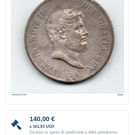
140,00 €
± 161,83 USD
Escluse le spese di spedizione e della piattaforma