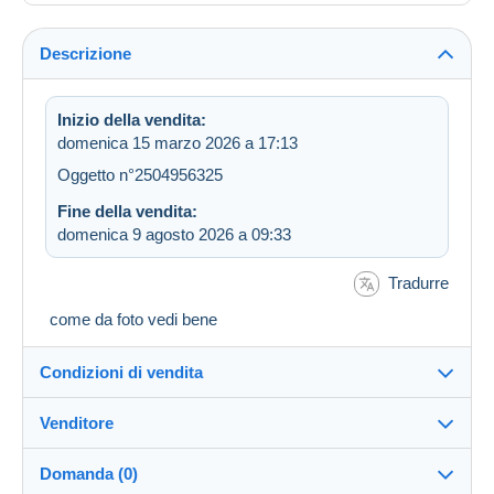
Descrizione
Inizio della vendita:
domenica 15 marzo 2026 a 17:13
Oggetto n°2504956325
Fine della vendita:
domenica 9 agosto 2026 a 09:33
Tradurre
come da foto vedi bene
Condizioni di vendita
Venditore
Destinazione:
Vedi l'elenco dei paesi
Domanda (0)