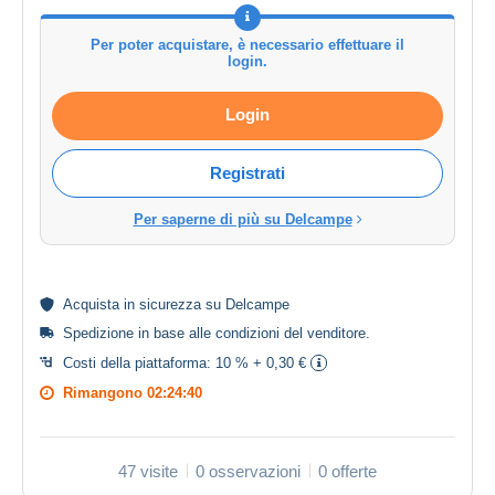
Per poter acquistare, è necessario effettuare il
login.
Login
Registrati
Per saperne di più su Delcampe
Acquista in
sicurezza
su Delcampe
Spedizione in base alle
condizioni del venditore
.
Costi della piattaforma:
10 % + 0,30 €
Rimangono
02:24:40
47 visite
0 osservazioni
0 offerte