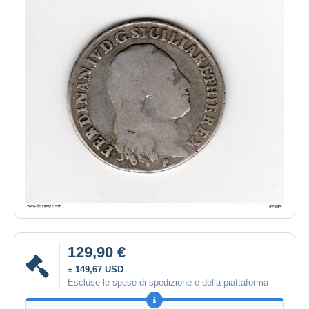
129,90 €
± 149,67 USD
Escluse le spese di spedizione e della piattaforma