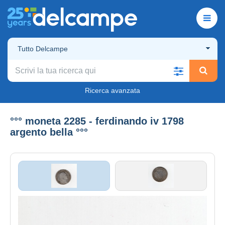
Tutto Delcampe
Ricerca avanzata
°°° moneta 2285 - ferdinando iv 1798
argento bella °°°