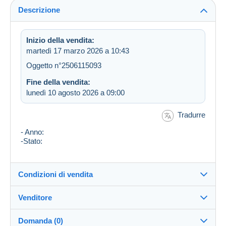
Descrizione
Inizio della vendita:
martedì 17 marzo 2026 a 10:43
Oggetto n°2506115093
Fine della vendita:
lunedì 10 agosto 2026 a 09:00
Tradurre
- Anno:
-Stato:
Condizioni di vendita
Venditore
Destinazione:
Vedi l'elenco dei paesi
Domanda (0)