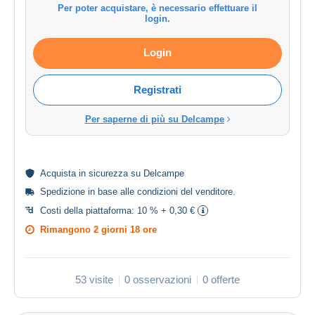
Per poter acquistare, è necessario effettuare il
login.
Login
Registrati
Per saperne di più su Delcampe
Acquista in
sicurezza
su Delcampe
Spedizione in base alle
condizioni del venditore
.
Costi della piattaforma:
10 % + 0,30 €
Rimangono
2 giorni 18 ore
53 visite
0 osservazioni
0 offerte