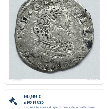
90,99 €
± 105,18 USD
Escluse le spese di spedizione e della piattaforma