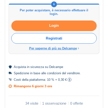
Per poter acquistare, è necessario effettuare il
login.
Login
Registrati
Per saperne di più su Delcampe
Acquista in
sicurezza
su Delcampe
Spedizione in base alle
condizioni del venditore
.
Costi della piattaforma:
10 % + 0,30 €
Rimangono
6 giorni 3 ore
34 visite
1 osservazione
0 offerte