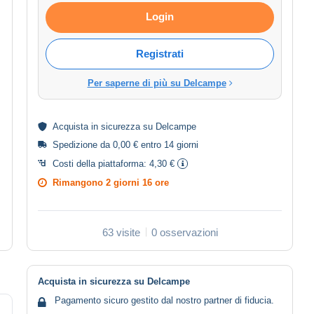
Login
Registrati
Per saperne di più su Delcampe
Acquista in
sicurezza
su Delcampe
Spedizione da 0,00 € entro 14 giorni
Costi della piattaforma:
4,30 €
Rimangono
2 giorni 16 ore
63 visite
0 osservazioni
Acquista in sicurezza su Delcampe
Pagamento sicuro gestito dal nostro partner di fiducia.