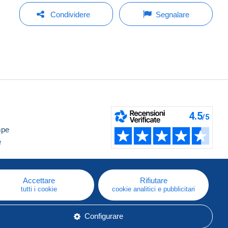
Condividere
Segnalare
mpe
e
Accettare
Rifiutare
tutti i cookie
cookie analitici e pubblicitari
Configurare