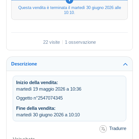
Questa vendita è terminata il
martedì 30 giugno 2026 alle
10:10
.
22 visite
1 osservazione
Descrizione
Inizio della vendita:
martedì 19 maggio 2026 a 10:36
Oggetto n°2547074345
Fine della vendita:
martedì 30 giugno 2026 a 10:10
Tradurre