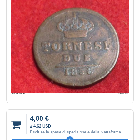
4,00 €
± 4,62 USD
Escluse le spese di spedizione e della piattaforma