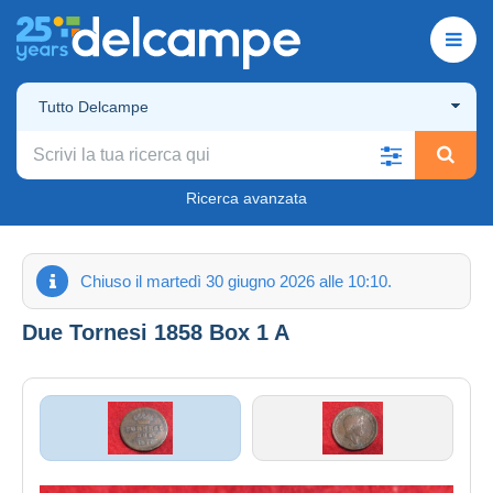
Tutto Delcampe
Ricerca avanzata
Chiuso il martedì 30 giugno 2026 alle 10:10.
Due Tornesi 1858 Box 1 A