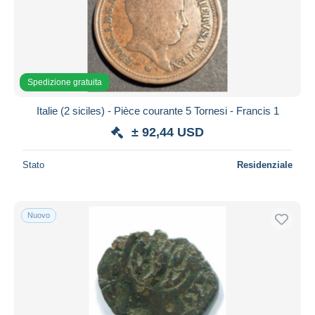
Aggiorna
Spedizione gratuita
Italie (2 siciles) - Pièce courante 5 Tornesi - Francis 1
± 92,44 USD
Stato
Residenziale
Nuovo