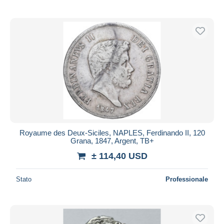
Royaume des Deux-Siciles, NAPLES, Ferdinando II, 120
Grana, 1847, Argent, TB+
± 114,40 USD
Stato
Professionale