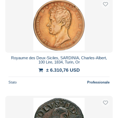
Royaume des Deux-Siciles, SARDINIA, Charles-Albert,
100 Lire, 1834, Turin, Or
± 6.310,76 USD
Stato
Professionale