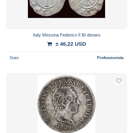
Italy Messina Federico II BI denaro
± 46,22 USD
Stato
Professionista