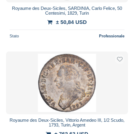
Royaume des Deux-Siciles, SARDINIA, Carlo Felice, 50
Centesimi, 1829, Turin
± 50,84 USD
Stato
Professionale
Royaume des Deux-Siciles, Vittorio Amedeo III, 1/2 Scudo,
1793, Turin, Argent
± 762,63 USD