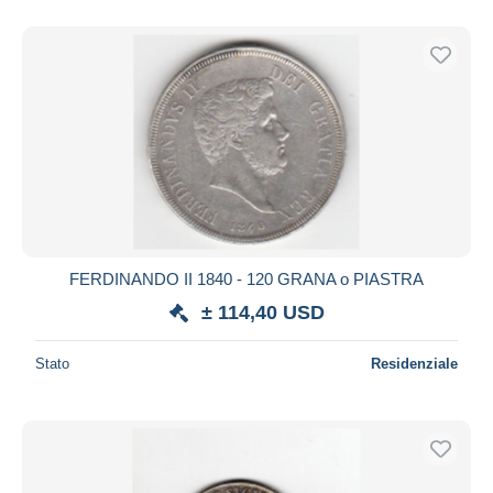
FERDINANDO II 1840 - 120 GRANA o PIASTRA
± 114,40 USD
Stato
Residenziale