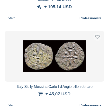
± 105,14 USD
Stato
Professionista
Italy Sicily Messina Carlo I d'Angio billon denaro
± 45,07 USD
Stato
Professionista