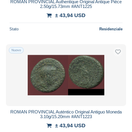
ROMAN PROVINCIAL Authentique Original Antique Pièce
2.50g/15.73mm #ANT1225
± 43,94 USD
Stato
Residenziale
Nuovo
ROMAN PROVINCIAL Auténtico Original Antiguo Moneda
3.10g/15.20mm #ANT1223
± 43,94 USD