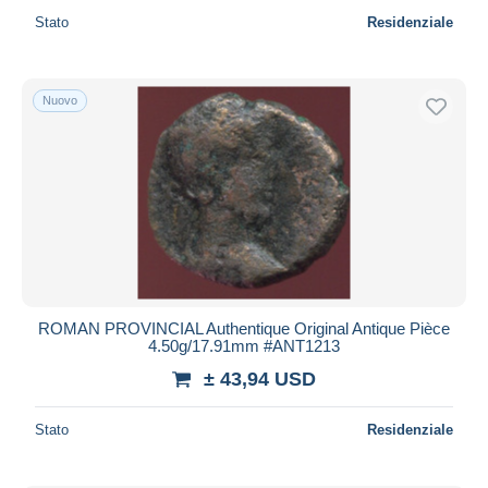
Stato
Residenziale
Nuovo
ROMAN PROVINCIAL Authentique Original Antique Pièce
4.50g/17.91mm #ANT1213
± 43,94 USD
Stato
Residenziale