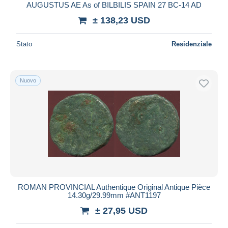
AUGUSTUS AE As of BILBILIS SPAIN 27 BC-14 AD
± 138,23 USD
Stato
Residenziale
Nuovo
ROMAN PROVINCIAL Authentique Original Antique Pièce
14.30g/29.99mm #ANT1197
± 27,95 USD