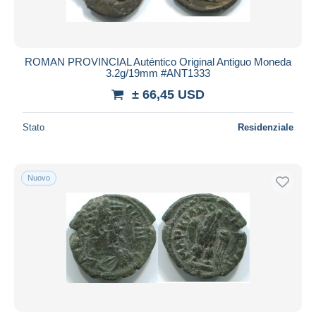
ROMAN PROVINCIAL Auténtico Original Antiguo Moneda
3.2g/19mm #ANT1333
± 66,45 USD
Stato
Residenziale
Nuovo