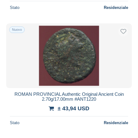
Stato
Residenziale
Nuovo
ROMAN PROVINCIAL Authentic Original Ancient Coin
2.70g/17.00mm #ANT1220
± 43,94 USD
Stato
Residenziale