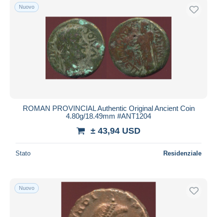
Nuovo
ROMAN PROVINCIAL Authentic Original Ancient Coin
4.80g/18.49mm #ANT1204
± 43,94 USD
Stato
Residenziale
Nuovo