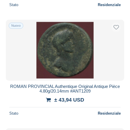
Stato
Residenziale
Nuovo
ROMAN PROVINCIAL Authentique Original Antique Pièce
4.80g/20.14mm #ANT1209
± 43,94 USD
Stato
Residenziale