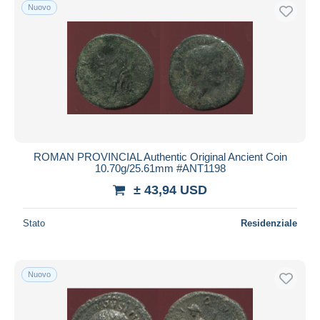
Nuovo
ROMAN PROVINCIAL Authentic Original Ancient Coin
10.70g/25.61mm #ANT1198
± 43,94 USD
Stato
Residenziale
Nuovo