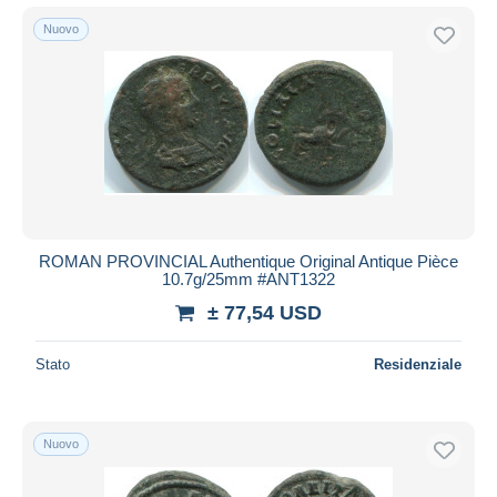
Nuovo
ROMAN PROVINCIAL Authentique Original Antique Pièce
10.7g/25mm #ANT1322
± 77,54 USD
Stato
Residenziale
Nuovo