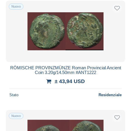
Nuovo
RÖMISCHE PROVINZMÜNZE Roman Provincial Ancient
Coin 3.20g/14.50mm #ANT1222
± 43,94 USD
Stato
Residenziale
Nuovo