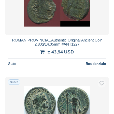
ROMAN PROVINCIAL Authentic Original Ancient Coin
2.80g/14.95mm #ANT1227
± 43,94 USD
Stato
Residenziale
Nuovo