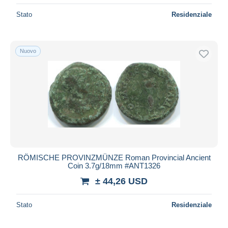
Stato
Residenziale
Nuovo
RÖMISCHE PROVINZMÜNZE Roman Provincial Ancient
Coin 3.7g/18mm #ANT1326
± 44,26 USD
Stato
Residenziale