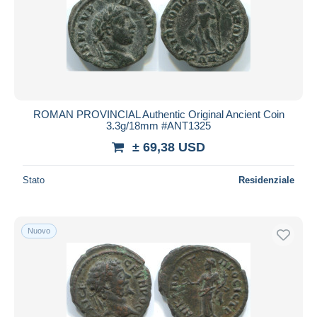
ROMAN PROVINCIAL Authentic Original Ancient Coin
3.3g/18mm #ANT1325
± 69,38 USD
Stato
Residenziale
Nuovo