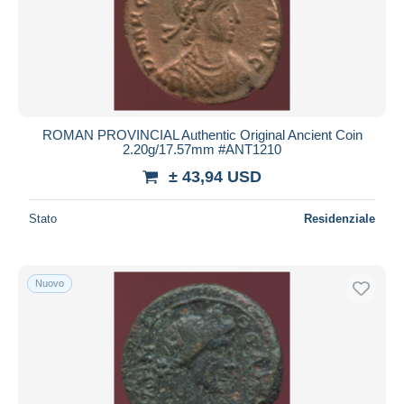
ROMAN PROVINCIAL Authentic Original Ancient Coin
2.20g/17.57mm #ANT1210
± 43,94 USD
Stato
Residenziale
Nuovo