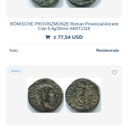
RÖMISCHE PROVINZMÜNZE Roman Provincial Ancient
Coin 6.4g/20mm #ANT1318
± 77,54 USD
Stato
Residenziale
Nuovo