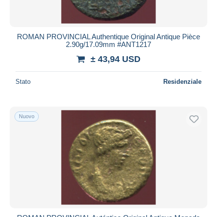
ROMAN PROVINCIAL Authentique Original Antique Pièce
2.90g/17.09mm #ANT1217
± 43,94 USD
Stato
Residenziale
Nuovo