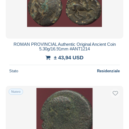
ROMAN PROVINCIAL Authentic Original Ancient Coin
5.30g/16.91mm #ANT1214
± 43,94 USD
Stato
Residenziale
Nuovo