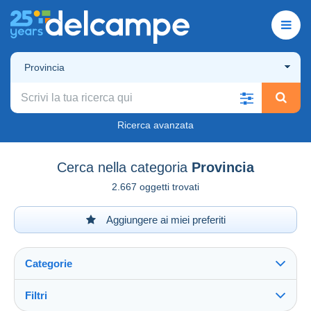
Provincia
Ricerca avanzata
Cerca nella categoria
Provincia
2.667 oggetti trovati
Aggiungere ai miei preferiti
Categorie
Filtri
Vedi tutto