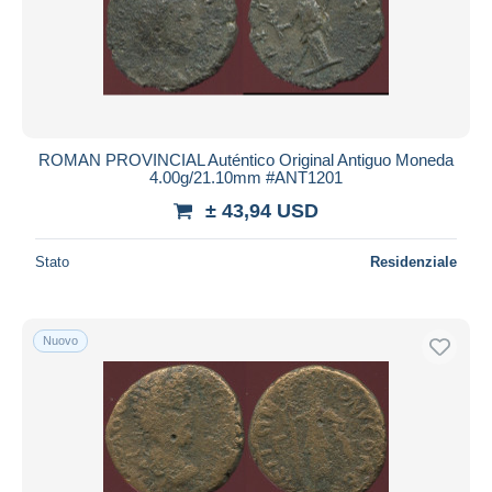
ROMAN PROVINCIAL Auténtico Original Antiguo Moneda
4.00g/21.10mm #ANT1201
± 43,94 USD
Stato
Residenziale
Nuovo