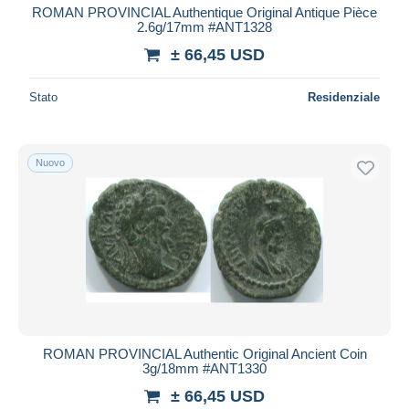
ROMAN PROVINCIAL Authentique Original Antique Pièce
2.6g/17mm #ANT1328
± 66,45 USD
Stato
Residenziale
Nuovo
ROMAN PROVINCIAL Authentic Original Ancient Coin
3g/18mm #ANT1330
± 66,45 USD