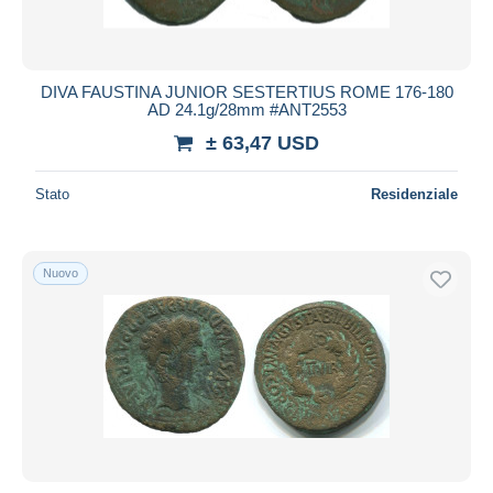
DIVA FAUSTINA JUNIOR SESTERTIUS ROME 176-180
AD 24.1g/28mm #ANT2553
± 63,47 USD
Stato
Residenziale
Nuovo