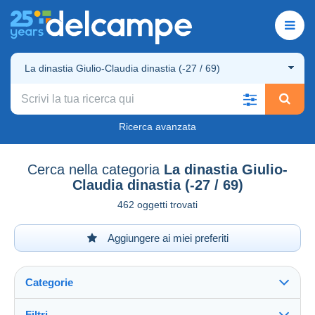
La dinastia Giulio-Claudia dinastia (-27 / 69)
Ricerca avanzata
Cerca nella categoria
La dinastia Giulio-
Claudia dinastia (-27 / 69)
462 oggetti trovati
Aggiungere ai miei preferiti
Categorie
Filtri