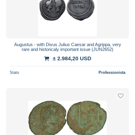
Augustus - with Divus Julius Caesar and Agrippa, very
rare and historicaly important issue (JUN2652)
± 2.984,20 USD
Stato
Professionista