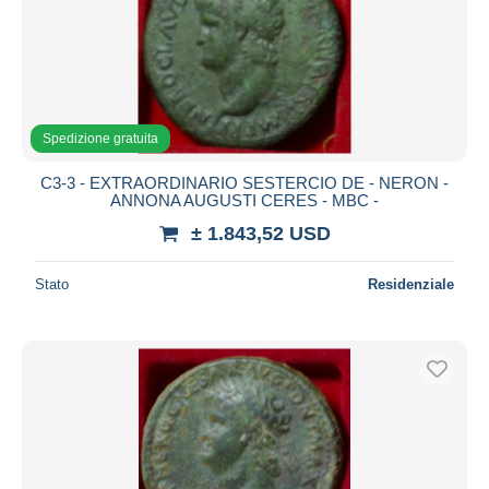
Spedizione gratuita
C3-3 - EXTRAORDINARIO SESTERCIO DE - NERON -
ANNONA AUGUSTI CERES - MBC -
± 1.843,52 USD
Stato
Residenziale