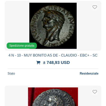
Spedizione gratuita
4 N - 10 - MUY BONITO AS DE - CLAUDIO - EBC+ - SC
± 748,93 USD
Stato
Residenziale