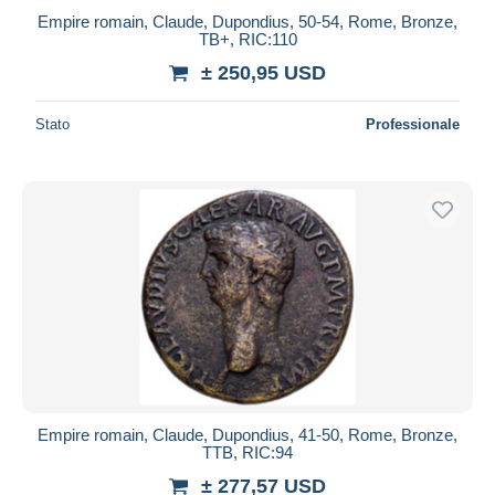
Empire romain, Claude, Dupondius, 50-54, Rome, Bronze,
TB+, RIC:110
± 250,95 USD
Stato
Professionale
Empire romain, Claude, Dupondius, 41-50, Rome, Bronze,
TTB, RIC:94
± 277,57 USD