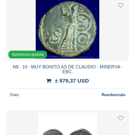
Spedizione gratuita
N8 - 10 - MUY BONITO AS DE CLAUDIO - MINERVA -
EBC.
± 979,37 USD
Stato
Residenziale