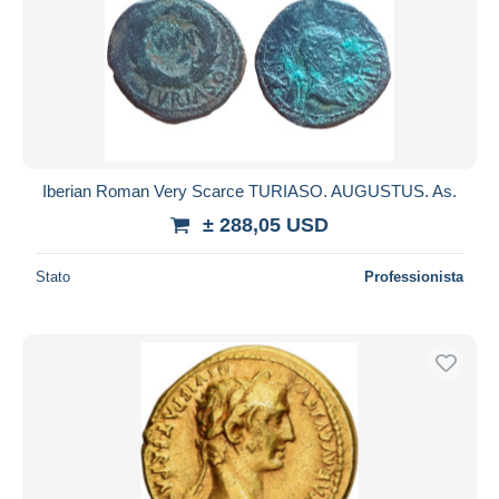
Iberian Roman Very Scarce TURIASO. AUGUSTUS. As.
± 288,05 USD
Stato
Professionista