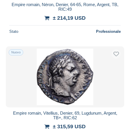
Empire romain, Néron, Denier, 64-65, Rome, Argent, TB,
RIC:49
± 214,19 USD
Stato
Professionale
Nuovo
Empire romain, Vitellius, Denier, 69, Lugdunum, Argent,
TB+, RIC:62
± 315,59 USD