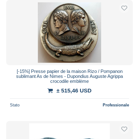
[-15%] Presse papier de la maison Rizo / Pompanon
sublimant As de Nimes - Dupondius Auguste Agrippa
crocodile emblème
± 515,46 USD
Stato
Professionale