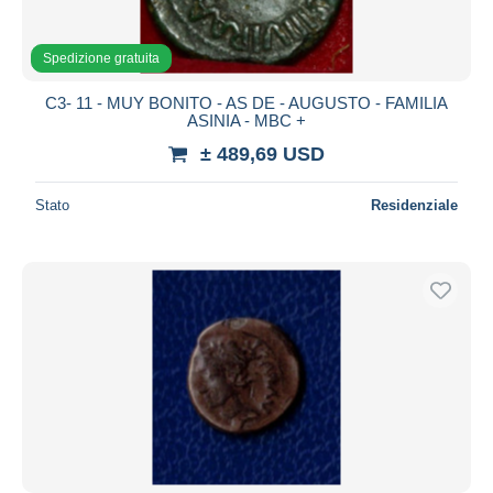
Spedizione gratuita
C3- 11 - MUY BONITO - AS DE - AUGUSTO - FAMILIA
ASINIA - MBC +
± 489,69 USD
Stato
Residenziale