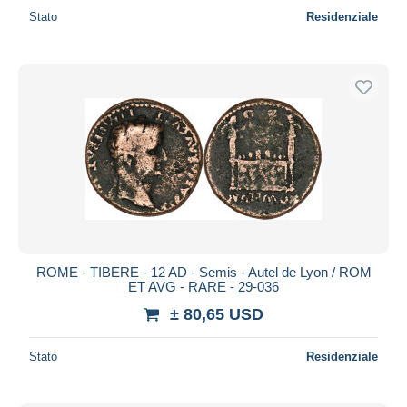
Stato
Residenziale
ROME - TIBERE - 12 AD - Semis - Autel de Lyon / ROM
ET AVG - RARE - 29-036
± 80,65 USD
Stato
Residenziale