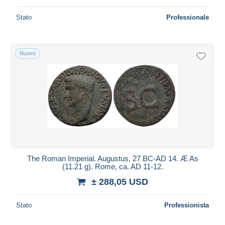
Stato
Professionale
Nuovo
The Roman Imperial. Augustus, 27 BC-AD 14. Æ As
(11.21 g). Rome, ca. AD 11-12.
± 288,05 USD
Stato
Professionista