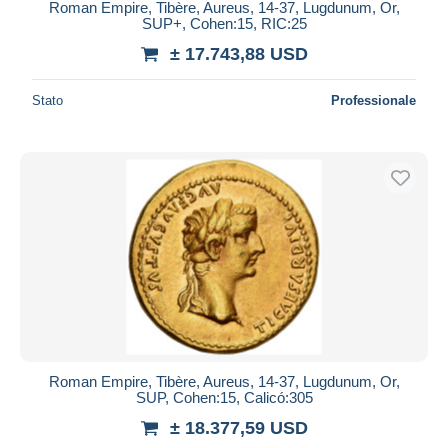
Roman Empire, Tibère, Aureus, 14-37, Lugdunum, Or,
SUP+, Cohen:15, RIC:25
± 17.743,88 USD
Stato
Professionale
Roman Empire, Tibère, Aureus, 14-37, Lugdunum, Or,
SUP, Cohen:15, Calicó:305
± 18.377,59 USD