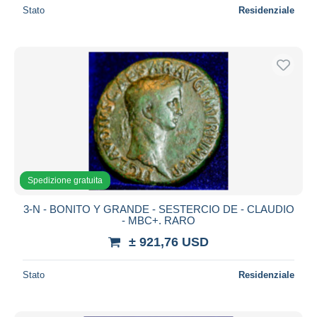
Stato
Residenziale
Spedizione gratuita
3-N - BONITO Y GRANDE - SESTERCIO DE - CLAUDIO
- MBC+. RARO
± 921,76 USD
Stato
Residenziale